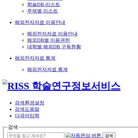
학술DB 리스트
주제별 리스트
해외전자자료 이용안내
해외전자자료 이용안내
해외DB별 이용권한
대학별 해외DB 구독현황
해외전자자료 통계
해외전자자료 통계
검색환경설정
검색도움말
다국어입력
검색
검색