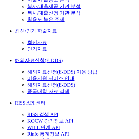
복사/대출제공 기관 분석
복사/대출신청 기관 분석
활용도 높은 주제
최신/인기 학술자료
최신자료
인기자료
해외자료신청(E-DDS)
해외자료신청(E-DDS) 이용 방법
비용지원 서비스 안내
해외자료신청(E-DDS)
중국대학 자료 검색
RISS API 센터
RISS 검색 API
KOCW 강의정보 API
WILL 연계 API
Rinfo 통계정보 API