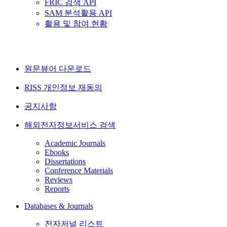
FRIC 검색 API
SAM 분석활용 API
활용 및 참여 현황
원문뷰어 다운로드
RISS 개인정보 재동의
공지사항
해외전자정보서비스 검색
Academic Journals
Ebooks
Dissertations
Conference Materials
Reviews
Reports
Databases & Journals
전자저널 리스트