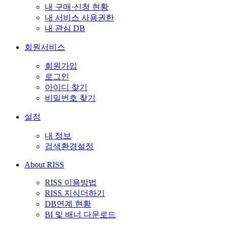
내 구매·신청 현황
내 서비스 사용권한
내 관심 DB
회원서비스
회원가입
로그인
아이디 찾기
비밀번호 찾기
설정
내 정보
검색환경설정
About RISS
RISS 이용방법
RISS 지식더하기
DB연계 현황
BI 및 배너 다운로드