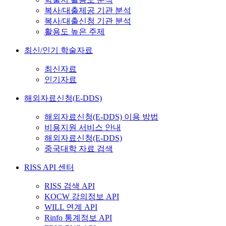
복사/대출제공 기관 분석
복사/대출신청 기관 분석
활용도 높은 주제
최신/인기 학술자료
최신자료
인기자료
해외자료신청(E-DDS)
해외자료신청(E-DDS) 이용 방법
비용지원 서비스 안내
해외자료신청(E-DDS)
중국대학 자료 검색
RISS API 센터
RISS 검색 API
KOCW 강의정보 API
WILL 연계 API
Rinfo 통계정보 API