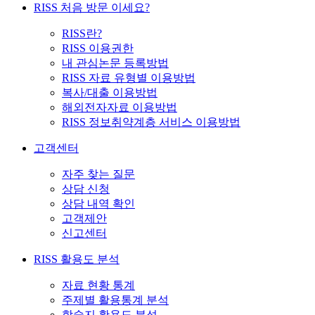
RISS 처음 방문 이세요?
RISS란?
RISS 이용권한
내 관심논문 등록방법
RISS 자료 유형별 이용방법
복사/대출 이용방법
해외전자자료 이용방법
RISS 정보취약계층 서비스 이용방법
고객센터
자주 찾는 질문
상담 신청
상담 내역 확인
고객제안
신고센터
RISS 활용도 분석
자료 현황 통계
주제별 활용통계 분석
학술지 활용도 분석