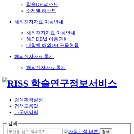
학술DB 리스트
주제별 리스트
해외전자자료 이용안내
해외전자자료 이용안내
해외DB별 이용권한
대학별 해외DB 구독현황
해외전자자료 통계
해외전자자료 통계
검색환경설정
검색도움말
다국어입력
검색
검색