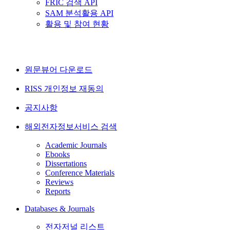
FRIC 검색 API
SAM 분석활용 API
활용 및 참여 현황
원문뷰어 다운로드
RISS 개인정보 재동의
공지사항
해외전자정보서비스 검색
Academic Journals
Ebooks
Dissertations
Conference Materials
Reviews
Reports
Databases & Journals
전자저널 리스트