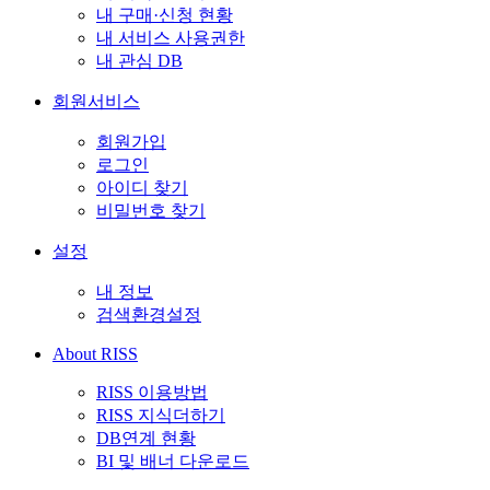
내 구매·신청 현황
내 서비스 사용권한
내 관심 DB
회원서비스
회원가입
로그인
아이디 찾기
비밀번호 찾기
설정
내 정보
검색환경설정
About RISS
RISS 이용방법
RISS 지식더하기
DB연계 현황
BI 및 배너 다운로드