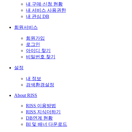
내 구매·신청 현황
내 서비스 사용권한
내 관심 DB
회원서비스
회원가입
로그인
아이디 찾기
비밀번호 찾기
설정
내 정보
검색환경설정
About RISS
RISS 이용방법
RISS 지식더하기
DB연계 현황
BI 및 배너 다운로드