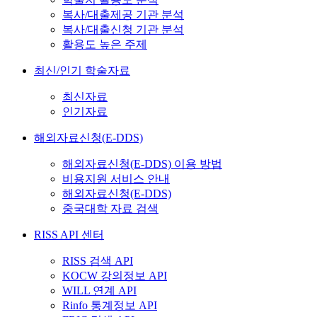
복사/대출제공 기관 분석
복사/대출신청 기관 분석
활용도 높은 주제
최신/인기 학술자료
최신자료
인기자료
해외자료신청(E-DDS)
해외자료신청(E-DDS) 이용 방법
비용지원 서비스 안내
해외자료신청(E-DDS)
중국대학 자료 검색
RISS API 센터
RISS 검색 API
KOCW 강의정보 API
WILL 연계 API
Rinfo 통계정보 API