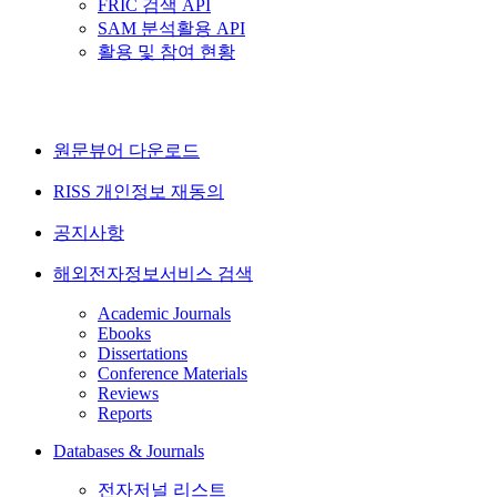
FRIC 검색 API
SAM 분석활용 API
활용 및 참여 현황
원문뷰어 다운로드
RISS 개인정보 재동의
공지사항
해외전자정보서비스 검색
Academic Journals
Ebooks
Dissertations
Conference Materials
Reviews
Reports
Databases & Journals
전자저널 리스트