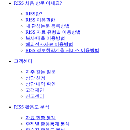
RISS 처음 방문 이세요?
RISS란?
RISS 이용권한
내 관심논문 등록방법
RISS 자료 유형별 이용방법
복사/대출 이용방법
해외전자자료 이용방법
RISS 정보취약계층 서비스 이용방법
고객센터
자주 찾는 질문
상담 신청
상담 내역 확인
고객제안
신고센터
RISS 활용도 분석
자료 현황 통계
주제별 활용통계 분석
학술지 활용도 분석