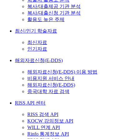
복사/대출제공 기관 분석
복사/대출신청 기관 분석
활용도 높은 주제
최신/인기 학술자료
최신자료
인기자료
해외자료신청(E-DDS)
해외자료신청(E-DDS) 이용 방법
비용지원 서비스 안내
해외자료신청(E-DDS)
중국대학 자료 검색
RISS API 센터
RISS 검색 API
KOCW 강의정보 API
WILL 연계 API
Rinfo 통계정보 API