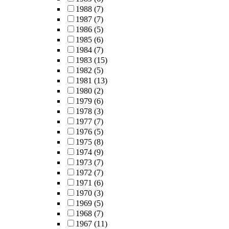
1988
(7)
1987
(7)
1986
(5)
1985
(6)
1984
(7)
1983
(15)
1982
(5)
1981
(13)
1980
(2)
1979
(6)
1978
(3)
1977
(7)
1976
(5)
1975
(8)
1974
(9)
1973
(7)
1972
(7)
1971
(6)
1970
(3)
1969
(5)
1968
(7)
1967
(11)