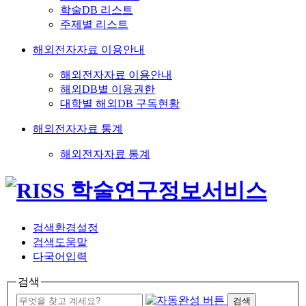
학술DB 리스트
주제별 리스트
해외전자자료 이용안내
해외전자자료 이용안내
해외DB별 이용권한
대학별 해외DB 구독현황
해외전자자료 통계
해외전자자료 통계
검색환경설정
검색도움말
다국어입력
검색
검색