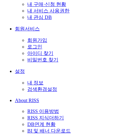
내 구매·신청 현황
내 서비스 사용권한
내 관심 DB
회원서비스
회원가입
로그인
아이디 찾기
비밀번호 찾기
설정
내 정보
검색환경설정
About RISS
RISS 이용방법
RISS 지식더하기
DB연계 현황
BI 및 배너 다운로드