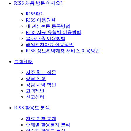
RISS 처음 방문 이세요?
RISS란?
RISS 이용권한
내 관심논문 등록방법
RISS 자료 유형별 이용방법
복사/대출 이용방법
해외전자자료 이용방법
RISS 정보취약계층 서비스 이용방법
고객센터
자주 찾는 질문
상담 신청
상담 내역 확인
고객제안
신고센터
RISS 활용도 분석
자료 현황 통계
주제별 활용통계 분석
학술지 활용도 분석