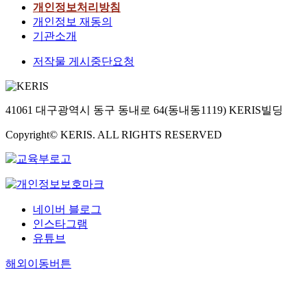
개인정보처리방침
개인정보 재동의
기관소개
저작물 게시중단요청
41061 대구광역시 동구 동내로 64(동내동1119) KERIS빌딩
Copyright© KERIS. ALL RIGHTS RESERVED
네이버 블로그
인스타그램
유튜브
해외이동버튼