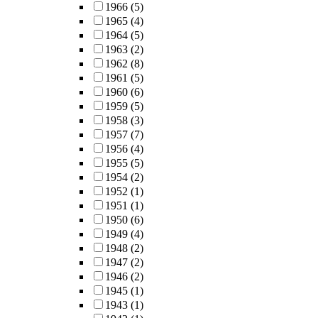
1966
(5)
1965
(4)
1964
(5)
1963
(2)
1962
(8)
1961
(5)
1960
(6)
1959
(5)
1958
(3)
1957
(7)
1956
(4)
1955
(5)
1954
(2)
1952
(1)
1951
(1)
1950
(6)
1949
(4)
1948
(2)
1947
(2)
1946
(2)
1945
(1)
1943
(1)