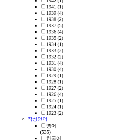
1942
(1)
1941
(1)
1939
(4)
1938
(2)
1937
(5)
1936
(4)
1935
(2)
1934
(1)
1933
(2)
1932
(2)
1931
(4)
1930
(4)
1929
(1)
1928
(1)
1927
(2)
1926
(4)
1925
(1)
1924
(1)
1923
(2)
작성언어
영어
(535)
한국어