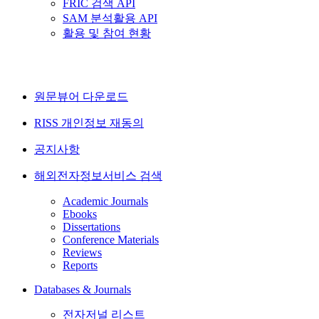
FRIC 검색 API
SAM 분석활용 API
활용 및 참여 현황
원문뷰어 다운로드
RISS 개인정보 재동의
공지사항
해외전자정보서비스 검색
Academic Journals
Ebooks
Dissertations
Conference Materials
Reviews
Reports
Databases & Journals
전자저널 리스트