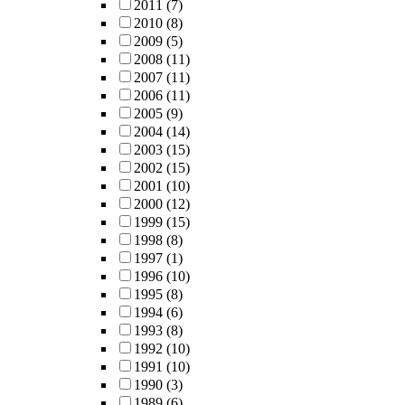
2011
(7)
2010
(8)
2009
(5)
2008
(11)
2007
(11)
2006
(11)
2005
(9)
2004
(14)
2003
(15)
2002
(15)
2001
(10)
2000
(12)
1999
(15)
1998
(8)
1997
(1)
1996
(10)
1995
(8)
1994
(6)
1993
(8)
1992
(10)
1991
(10)
1990
(3)
1989
(6)