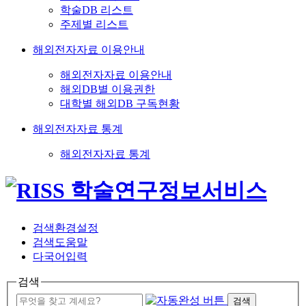
학술DB 리스트
주제별 리스트
해외전자자료 이용안내
해외전자자료 이용안내
해외DB별 이용권한
대학별 해외DB 구독현황
해외전자자료 통계
해외전자자료 통계
검색환경설정
검색도움말
다국어입력
검색
검색