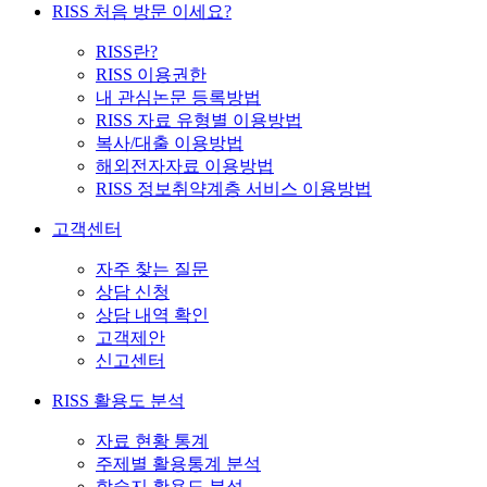
RISS 처음 방문 이세요?
RISS란?
RISS 이용권한
내 관심논문 등록방법
RISS 자료 유형별 이용방법
복사/대출 이용방법
해외전자자료 이용방법
RISS 정보취약계층 서비스 이용방법
고객센터
자주 찾는 질문
상담 신청
상담 내역 확인
고객제안
신고센터
RISS 활용도 분석
자료 현황 통계
주제별 활용통계 분석
학술지 활용도 분석