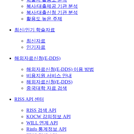
복사/대출제공 기관 분석
복사/대출신청 기관 분석
활용도 높은 주제
최신/인기 학술자료
최신자료
인기자료
해외자료신청(E-DDS)
해외자료신청(E-DDS) 이용 방법
비용지원 서비스 안내
해외자료신청(E-DDS)
중국대학 자료 검색
RISS API 센터
RISS 검색 API
KOCW 강의정보 API
WILL 연계 API
Rinfo 통계정보 API