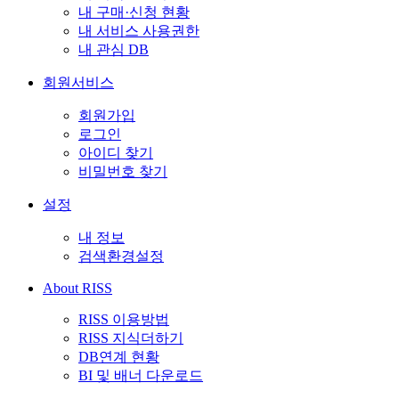
내 구매·신청 현황
내 서비스 사용권한
내 관심 DB
회원서비스
회원가입
로그인
아이디 찾기
비밀번호 찾기
설정
내 정보
검색환경설정
About RISS
RISS 이용방법
RISS 지식더하기
DB연계 현황
BI 및 배너 다운로드