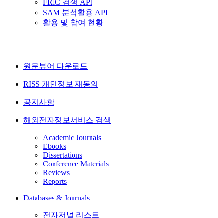
FRIC 검색 API
SAM 분석활용 API
활용 및 참여 현황
원문뷰어 다운로드
RISS 개인정보 재동의
공지사항
해외전자정보서비스 검색
Academic Journals
Ebooks
Dissertations
Conference Materials
Reviews
Reports
Databases & Journals
전자저널 리스트