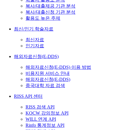
복사/대출제공 기관 분석
복사/대출신청 기관 분석
활용도 높은 주제
최신/인기 학술자료
최신자료
인기자료
해외자료신청(E-DDS)
해외자료신청(E-DDS) 이용 방법
비용지원 서비스 안내
해외자료신청(E-DDS)
중국대학 자료 검색
RISS API 센터
RISS 검색 API
KOCW 강의정보 API
WILL 연계 API
Rinfo 통계정보 API