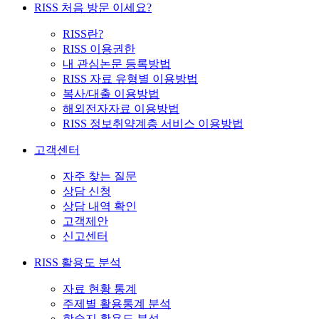
RISS 처음 방문 이세요?
RISS란?
RISS 이용권한
내 관심논문 등록방법
RISS 자료 유형별 이용방법
복사/대출 이용방법
해외전자자료 이용방법
RISS 정보취약계층 서비스 이용방법
고객센터
자주 찾는 질문
상담 신청
상담 내역 확인
고객제안
신고센터
RISS 활용도 분석
자료 현황 통계
주제별 활용통계 분석
학술지 활용도 분석