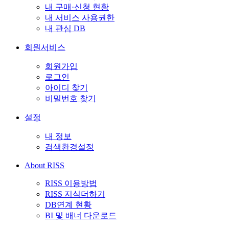
내 구매·신청 현황
내 서비스 사용권한
내 관심 DB
회원서비스
회원가입
로그인
아이디 찾기
비밀번호 찾기
설정
내 정보
검색환경설정
About RISS
RISS 이용방법
RISS 지식더하기
DB연계 현황
BI 및 배너 다운로드