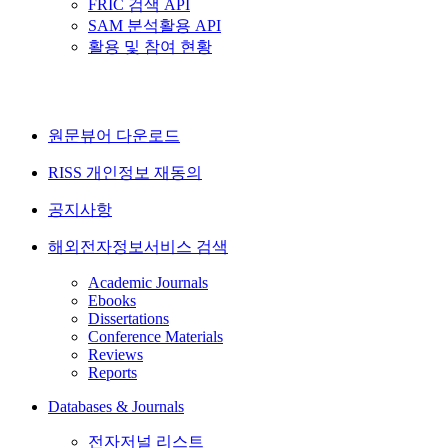
FRIC 검색 API
SAM 분석활용 API
활용 및 참여 현황
원문뷰어 다운로드
RISS 개인정보 재동의
공지사항
해외전자정보서비스 검색
Academic Journals
Ebooks
Dissertations
Conference Materials
Reviews
Reports
Databases & Journals
전자저널 리스트