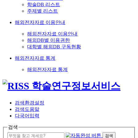
학술DB 리스트
주제별 리스트
해외전자자료 이용안내
해외전자자료 이용안내
해외DB별 이용권한
대학별 해외DB 구독현황
해외전자자료 통계
해외전자자료 통계
검색환경설정
검색도움말
다국어입력
검색
검색