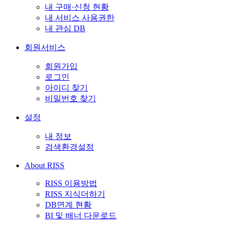
내 구매·신청 현황
내 서비스 사용권한
내 관심 DB
회원서비스
회원가입
로그인
아이디 찾기
비밀번호 찾기
설정
내 정보
검색환경설정
About RISS
RISS 이용방법
RISS 지식더하기
DB연계 현황
BI 및 배너 다운로드