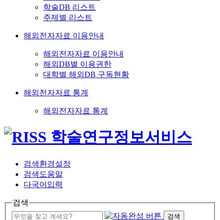
학술DB 리스트
주제별 리스트
해외전자자료 이용안내
해외전자자료 이용안내
해외DB별 이용권한
대학별 해외DB 구독현황
해외전자자료 통계
해외전자자료 통계
검색환경설정
검색도움말
다국어입력
검색
검색