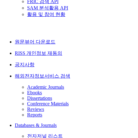
FRIC 검색 API
SAM 분석활용 API
활용 및 참여 현황
원문뷰어 다운로드
RISS 개인정보 재동의
공지사항
해외전자정보서비스 검색
Academic Journals
Ebooks
Dissertations
Conference Materials
Reviews
Reports
Databases & Journals
전자저널 리스트