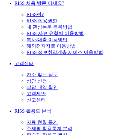
RISS 처음 방문 이세요?
RISS란?
RISS 이용권한
내 관심논문 등록방법
RISS 자료 유형별 이용방법
복사/대출 이용방법
해외전자자료 이용방법
RISS 정보취약계층 서비스 이용방법
고객센터
자주 찾는 질문
상담 신청
상담 내역 확인
고객제안
신고센터
RISS 활용도 분석
자료 현황 통계
주제별 활용통계 분석
학술지 활용도 분석