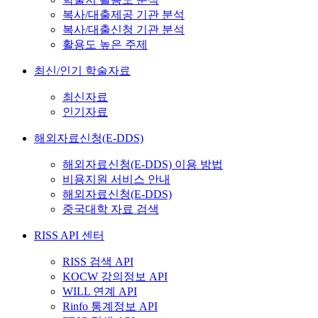
복사/대출제공 기관 분석
복사/대출신청 기관 분석
활용도 높은 주제
최신/인기 학술자료
최신자료
인기자료
해외자료신청(E-DDS)
해외자료신청(E-DDS) 이용 방법
비용지원 서비스 안내
해외자료신청(E-DDS)
중국대학 자료 검색
RISS API 센터
RISS 검색 API
KOCW 강의정보 API
WILL 연계 API
Rinfo 통계정보 API