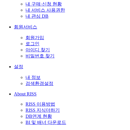
내 구매·신청 현황
내 서비스 사용권한
내 관심 DB
회원서비스
회원가입
로그인
아이디 찾기
비밀번호 찾기
설정
내 정보
검색환경설정
About RISS
RISS 이용방법
RISS 지식더하기
DB연계 현황
BI 및 배너 다운로드