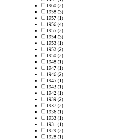
1960
(2)
1958
(3)
1957
(1)
1956
(4)
1955
(2)
1954
(3)
1953
(1)
1952
(2)
1950
(2)
1948
(1)
1947
(1)
1946
(2)
1945
(1)
1943
(1)
1942
(1)
1939
(2)
1937
(2)
1936
(1)
1933
(1)
1931
(1)
1929
(2)
1928
(1)