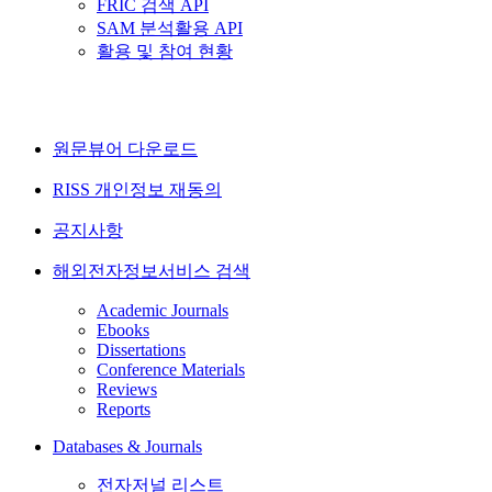
FRIC 검색 API
SAM 분석활용 API
활용 및 참여 현황
원문뷰어 다운로드
RISS 개인정보 재동의
공지사항
해외전자정보서비스 검색
Academic Journals
Ebooks
Dissertations
Conference Materials
Reviews
Reports
Databases & Journals
전자저널 리스트