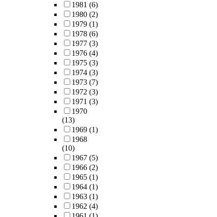
1981
(6)
1980
(2)
1979
(1)
1978
(6)
1977
(3)
1976
(4)
1975
(3)
1974
(3)
1973
(7)
1972
(3)
1971
(3)
1970
(13)
1969
(1)
1968
(10)
1967
(5)
1966
(2)
1965
(1)
1964
(1)
1963
(1)
1962
(4)
1961
(1)