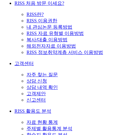
RISS 처음 방문 이세요?
RISS란?
RISS 이용권한
내 관심논문 등록방법
RISS 자료 유형별 이용방법
복사/대출 이용방법
해외전자자료 이용방법
RISS 정보취약계층 서비스 이용방법
고객센터
자주 찾는 질문
상담 신청
상담 내역 확인
고객제안
신고센터
RISS 활용도 분석
자료 현황 통계
주제별 활용통계 분석
학술지 활용도 분석