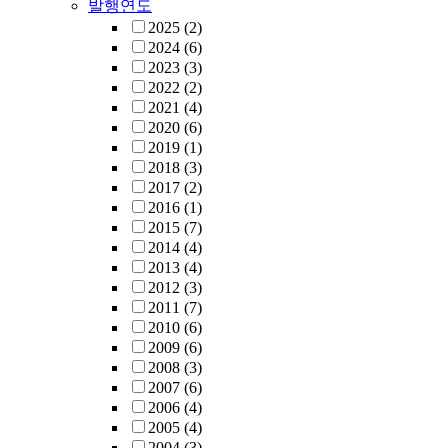
발행연도
2025
(2)
2024
(6)
2023
(3)
2022
(2)
2021
(4)
2020
(6)
2019
(1)
2018
(3)
2017
(2)
2016
(1)
2015
(7)
2014
(4)
2013
(4)
2012
(3)
2011
(7)
2010
(6)
2009
(6)
2008
(3)
2007
(6)
2006
(4)
2005
(4)
2004
(3)