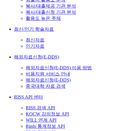
복사/대출제공 기관 분석
복사/대출신청 기관 분석
활용도 높은 주제
최신/인기 학술자료
최신자료
인기자료
해외자료신청(E-DDS)
해외자료신청(E-DDS) 이용 방법
비용지원 서비스 안내
해외자료신청(E-DDS)
중국대학 자료 검색
RISS API 센터
RISS 검색 API
KOCW 강의정보 API
WILL 연계 API
Rinfo 통계정보 API