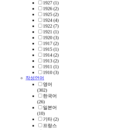
1927
(1)
1926
(2)
1925
(2)
1924
(4)
1922
(7)
1921
(1)
1920
(3)
1917
(2)
1915
(1)
1914
(2)
1913
(2)
1911
(1)
1910
(3)
작성언어
영어
(302)
한국어
(26)
일본어
(10)
기타
(2)
프랑스