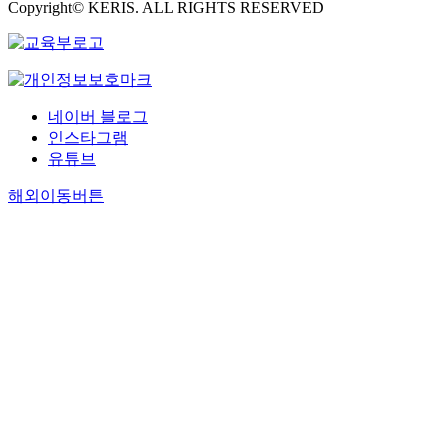
Copyright© KERIS. ALL RIGHTS RESERVED
네이버 블로그
인스타그램
유튜브
해외이동버튼