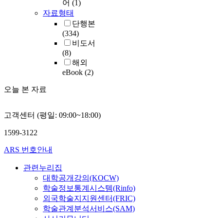
어
(1)
자료형태
단행본
(334)
비도서
(8)
해외
eBook
(2)
오늘 본 자료
고객센터 (평일: 09:00~18:00)
1599-3122
ARS 번호안내
관련누리집
대학공개강의(KOCW)
학술정보통계시스템(Rinfo)
외국학술지지원센터(FRIC)
학술관계분석서비스(SAM)