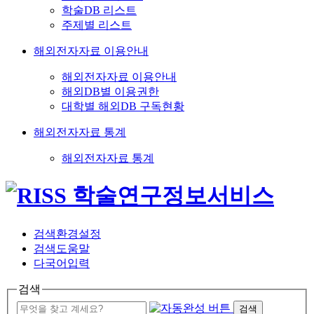
학술DB 리스트
주제별 리스트
해외전자자료 이용안내
해외전자자료 이용안내
해외DB별 이용권한
대학별 해외DB 구독현황
해외전자자료 통계
해외전자자료 통계
검색환경설정
검색도움말
다국어입력
검색
검색