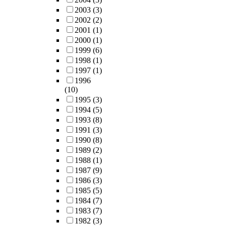
2003
(3)
2002
(2)
2001
(1)
2000
(1)
1999
(6)
1998
(1)
1997
(1)
1996
(10)
1995
(3)
1994
(5)
1993
(8)
1991
(3)
1990
(8)
1989
(2)
1988
(1)
1987
(9)
1986
(3)
1985
(5)
1984
(7)
1983
(7)
1982
(3)