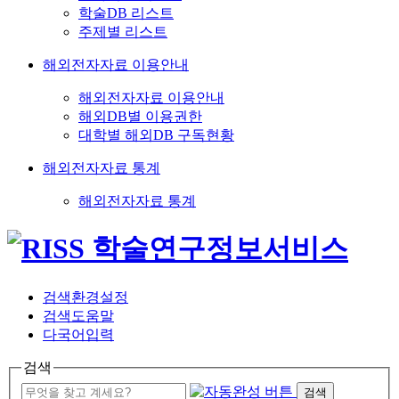
학술DB 리스트
주제별 리스트
해외전자자료 이용안내
해외전자자료 이용안내
해외DB별 이용권한
대학별 해외DB 구독현황
해외전자자료 통계
해외전자자료 통계
검색환경설정
검색도움말
다국어입력
검색
검색