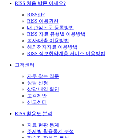
RISS 처음 방문 이세요?
RISS란?
RISS 이용권한
내 관심논문 등록방법
RISS 자료 유형별 이용방법
복사/대출 이용방법
해외전자자료 이용방법
RISS 정보취약계층 서비스 이용방법
고객센터
자주 찾는 질문
상담 신청
상담 내역 확인
고객제안
신고센터
RISS 활용도 분석
자료 현황 통계
주제별 활용통계 분석
학술지 활용도 분석