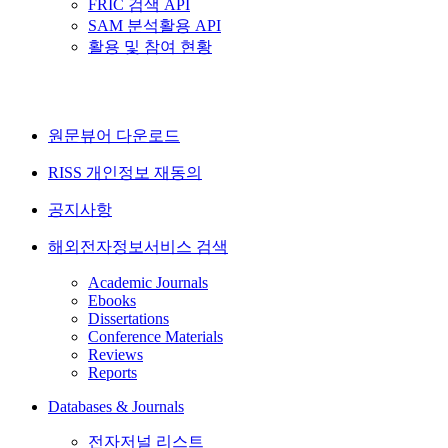
FRIC 검색 API
SAM 분석활용 API
활용 및 참여 현황
원문뷰어 다운로드
RISS 개인정보 재동의
공지사항
해외전자정보서비스 검색
Academic Journals
Ebooks
Dissertations
Conference Materials
Reviews
Reports
Databases & Journals
전자저널 리스트