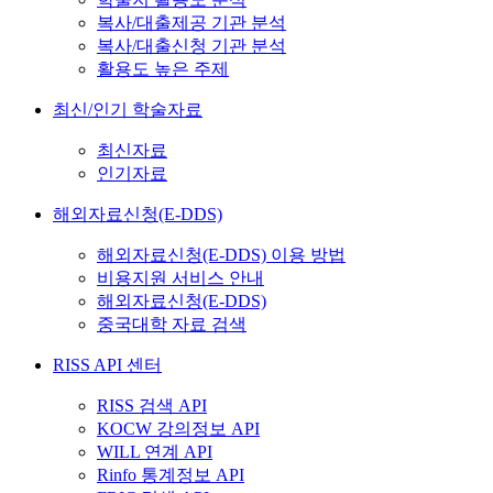
복사/대출제공 기관 분석
복사/대출신청 기관 분석
활용도 높은 주제
최신/인기 학술자료
최신자료
인기자료
해외자료신청(E-DDS)
해외자료신청(E-DDS) 이용 방법
비용지원 서비스 안내
해외자료신청(E-DDS)
중국대학 자료 검색
RISS API 센터
RISS 검색 API
KOCW 강의정보 API
WILL 연계 API
Rinfo 통계정보 API