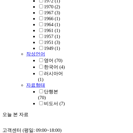
1972
(1)
1970
(2)
1967
(3)
1966
(1)
1964
(1)
1961
(1)
1957
(1)
1951
(3)
1949
(1)
작성언어
영어
(70)
한국어
(4)
러시아어
(1)
자료형태
단행본
(70)
비도서
(7)
오늘 본 자료
고객센터 (평일: 09:00~18:00)