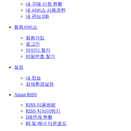
내 구매·신청 현황
내 서비스 사용권한
내 관심 DB
회원서비스
회원가입
로그인
아이디 찾기
비밀번호 찾기
설정
내 정보
검색환경설정
About RISS
RISS 이용방법
RISS 지식더하기
DB연계 현황
BI 및 배너 다운로드