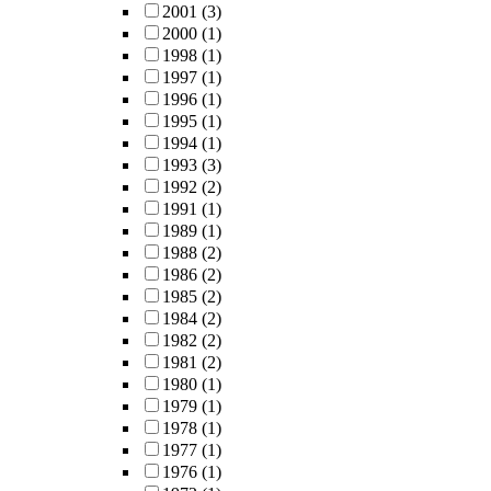
2001
(3)
2000
(1)
1998
(1)
1997
(1)
1996
(1)
1995
(1)
1994
(1)
1993
(3)
1992
(2)
1991
(1)
1989
(1)
1988
(2)
1986
(2)
1985
(2)
1984
(2)
1982
(2)
1981
(2)
1980
(1)
1979
(1)
1978
(1)
1977
(1)
1976
(1)