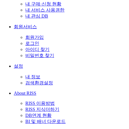
내 구매·신청 현황
내 서비스 사용권한
내 관심 DB
회원서비스
회원가입
로그인
아이디 찾기
비밀번호 찾기
설정
내 정보
검색환경설정
About RISS
RISS 이용방법
RISS 지식더하기
DB연계 현황
BI 및 배너 다운로드