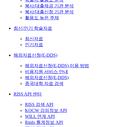
복사/대출제공 기관 분석
복사/대출신청 기관 분석
활용도 높은 주제
최신/인기 학술자료
최신자료
인기자료
해외자료신청(E-DDS)
해외자료신청(E-DDS) 이용 방법
비용지원 서비스 안내
해외자료신청(E-DDS)
중국대학 자료 검색
RISS API 센터
RISS 검색 API
KOCW 강의정보 API
WILL 연계 API
Rinfo 통계정보 API