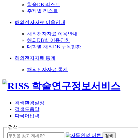
학술DB 리스트
주제별 리스트
해외전자자료 이용안내
해외전자자료 이용안내
해외DB별 이용권한
대학별 해외DB 구독현황
해외전자자료 통계
해외전자자료 통계
검색환경설정
검색도움말
다국어입력
검색
검색