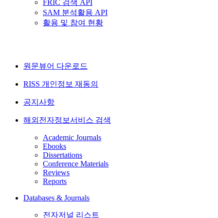
FRIC 검색 API
SAM 분석활용 API
활용 및 참여 현황
원문뷰어 다운로드
RISS 개인정보 재동의
공지사항
해외전자정보서비스 검색
Academic Journals
Ebooks
Dissertations
Conference Materials
Reviews
Reports
Databases & Journals
전자저널 리스트