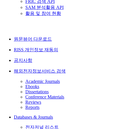
FRIC 검색 API
SAM 분석활용 API
활용 및 참여 현황
원문뷰어 다운로드
RISS 개인정보 재동의
공지사항
해외전자정보서비스 검색
Academic Journals
Ebooks
Dissertations
Conference Materials
Reviews
Reports
Databases & Journals
전자저널 리스트