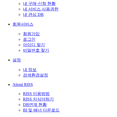
내 구매·신청 현황
내 서비스 사용권한
내 관심 DB
회원서비스
회원가입
로그인
아이디 찾기
비밀번호 찾기
설정
내 정보
검색환경설정
About RISS
RISS 이용방법
RISS 지식더하기
DB연계 현황
BI 및 배너 다운로드