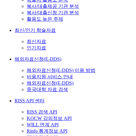
복사/대출제공 기관 분석
복사/대출신청 기관 분석
활용도 높은 주제
최신/인기 학술자료
최신자료
인기자료
해외자료신청(E-DDS)
해외자료신청(E-DDS) 이용 방법
비용지원 서비스 안내
해외자료신청(E-DDS)
중국대학 자료 검색
RISS API 센터
RISS 검색 API
KOCW 강의정보 API
WILL 연계 API
Rinfo 통계정보 API