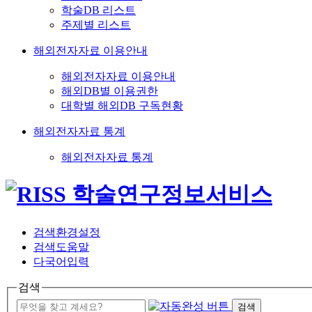
학술DB 리스트
주제별 리스트
해외전자자료 이용안내
해외전자자료 이용안내
해외DB별 이용권한
대학별 해외DB 구독현황
해외전자자료 통계
해외전자자료 통계
검색환경설정
검색도움말
다국어입력
검색
검색