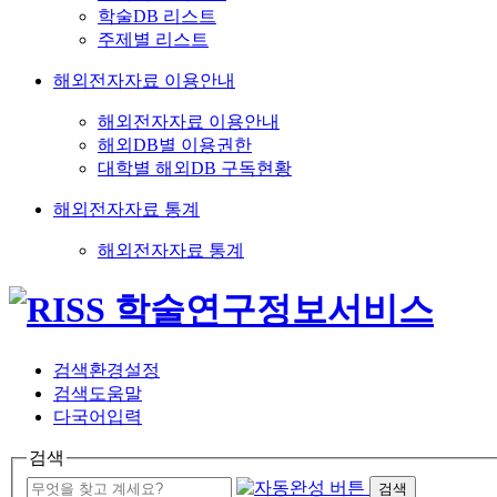
학술DB 리스트
주제별 리스트
해외전자자료 이용안내
해외전자자료 이용안내
해외DB별 이용권한
대학별 해외DB 구독현황
해외전자자료 통계
해외전자자료 통계
검색환경설정
검색도움말
다국어입력
검색
검색