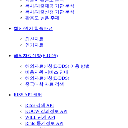
복사/대출제공 기관 분석
복사/대출신청 기관 분석
활용도 높은 주제
최신/인기 학술자료
최신자료
인기자료
해외자료신청(E-DDS)
해외자료신청(E-DDS) 이용 방법
비용지원 서비스 안내
해외자료신청(E-DDS)
중국대학 자료 검색
RISS API 센터
RISS 검색 API
KOCW 강의정보 API
WILL 연계 API
Rinfo 통계정보 API