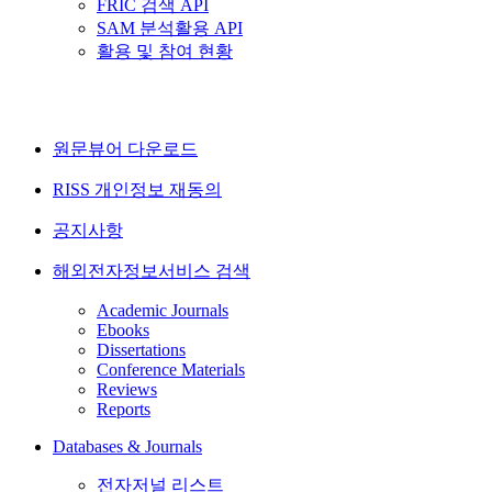
FRIC 검색 API
SAM 분석활용 API
활용 및 참여 현황
원문뷰어 다운로드
RISS 개인정보 재동의
공지사항
해외전자정보서비스 검색
Academic Journals
Ebooks
Dissertations
Conference Materials
Reviews
Reports
Databases & Journals
전자저널 리스트