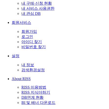
내 구매·신청 현황
내 서비스 사용권한
내 관심 DB
회원서비스
회원가입
로그인
아이디 찾기
비밀번호 찾기
설정
내 정보
검색환경설정
About RISS
RISS 이용방법
RISS 지식더하기
DB연계 현황
BI 및 배너 다운로드