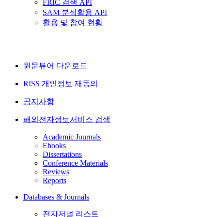
FRIC 검색 API
SAM 분석활용 API
활용 및 참여 현황
원문뷰어 다운로드
RISS 개인정보 재동의
공지사항
해외전자정보서비스 검색
Academic Journals
Ebooks
Dissertations
Conference Materials
Reviews
Reports
Databases & Journals
전자저널 리스트