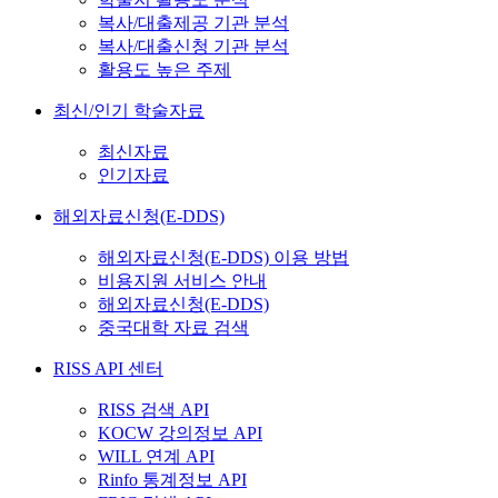
복사/대출제공 기관 분석
복사/대출신청 기관 분석
활용도 높은 주제
최신/인기 학술자료
최신자료
인기자료
해외자료신청(E-DDS)
해외자료신청(E-DDS) 이용 방법
비용지원 서비스 안내
해외자료신청(E-DDS)
중국대학 자료 검색
RISS API 센터
RISS 검색 API
KOCW 강의정보 API
WILL 연계 API
Rinfo 통계정보 API