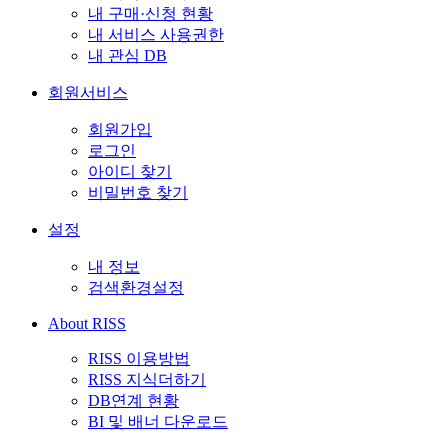
내 구매·신청 현황
내 서비스 사용권한
내 관심 DB
회원서비스
회원가입
로그인
아이디 찾기
비밀번호 찾기
설정
내 정보
검색환경설정
About RISS
RISS 이용방법
RISS 지식더하기
DB연계 현황
BI 및 배너 다운로드