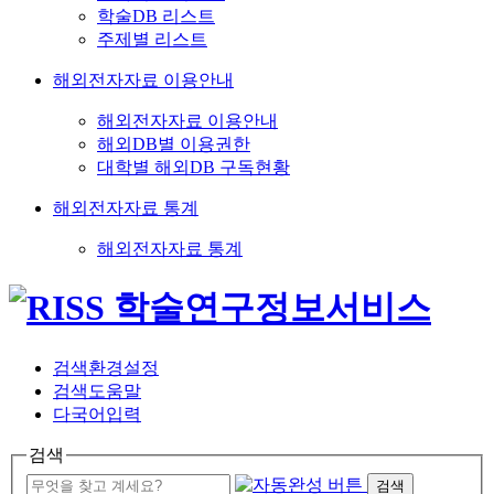
학술DB 리스트
주제별 리스트
해외전자자료 이용안내
해외전자자료 이용안내
해외DB별 이용권한
대학별 해외DB 구독현황
해외전자자료 통계
해외전자자료 통계
검색환경설정
검색도움말
다국어입력
검색
검색