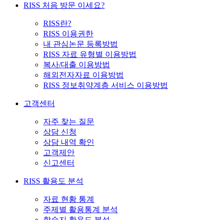
RISS 처음 방문 이세요?
RISS란?
RISS 이용권한
내 관심논문 등록방법
RISS 자료 유형별 이용방법
복사/대출 이용방법
해외전자자료 이용방법
RISS 정보취약계층 서비스 이용방법
고객센터
자주 찾는 질문
상담 신청
상담 내역 확인
고객제안
신고센터
RISS 활용도 분석
자료 현황 통계
주제별 활용통계 분석
학술지 활용도 분석