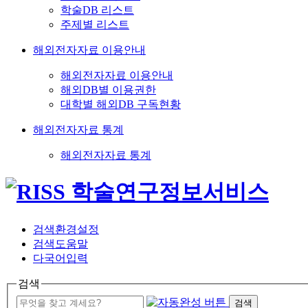
학술DB 리스트
주제별 리스트
해외전자자료 이용안내
해외전자자료 이용안내
해외DB별 이용권한
대학별 해외DB 구독현황
해외전자자료 통계
해외전자자료 통계
검색환경설정
검색도움말
다국어입력
검색
검색