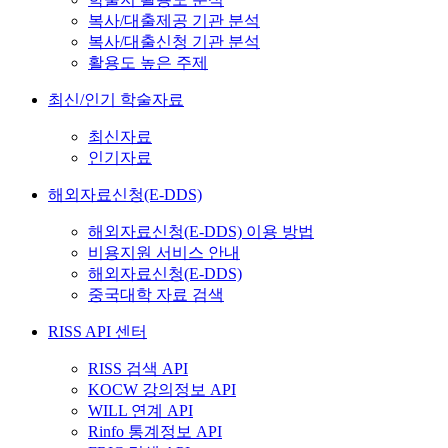
복사/대출제공 기관 분석
복사/대출신청 기관 분석
활용도 높은 주제
최신/인기 학술자료
최신자료
인기자료
해외자료신청(E-DDS)
해외자료신청(E-DDS) 이용 방법
비용지원 서비스 안내
해외자료신청(E-DDS)
중국대학 자료 검색
RISS API 센터
RISS 검색 API
KOCW 강의정보 API
WILL 연계 API
Rinfo 통계정보 API