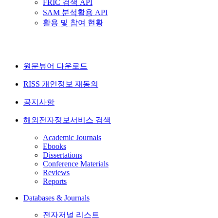
FRIC 검색 API
SAM 분석활용 API
활용 및 참여 현황
원문뷰어 다운로드
RISS 개인정보 재동의
공지사항
해외전자정보서비스 검색
Academic Journals
Ebooks
Dissertations
Conference Materials
Reviews
Reports
Databases & Journals
전자저널 리스트