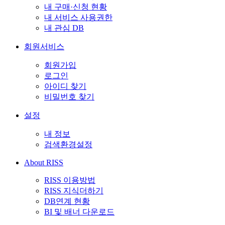
내 구매·신청 현황
내 서비스 사용권한
내 관심 DB
회원서비스
회원가입
로그인
아이디 찾기
비밀번호 찾기
설정
내 정보
검색환경설정
About RISS
RISS 이용방법
RISS 지식더하기
DB연계 현황
BI 및 배너 다운로드