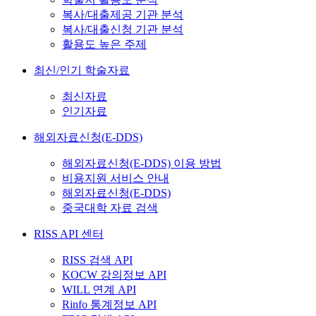
복사/대출제공 기관 분석
복사/대출신청 기관 분석
활용도 높은 주제
최신/인기 학술자료
최신자료
인기자료
해외자료신청(E-DDS)
해외자료신청(E-DDS) 이용 방법
비용지원 서비스 안내
해외자료신청(E-DDS)
중국대학 자료 검색
RISS API 센터
RISS 검색 API
KOCW 강의정보 API
WILL 연계 API
Rinfo 통계정보 API