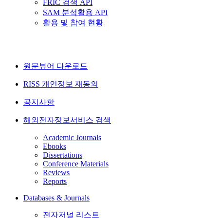
FRIC 검색 API
SAM 분석활용 API
활용 및 참여 현황
원문뷰어 다운로드
RISS 개인정보 재동의
공지사항
해외전자정보서비스 검색
Academic Journals
Ebooks
Dissertations
Conference Materials
Reviews
Reports
Databases & Journals
전자저널 리스트