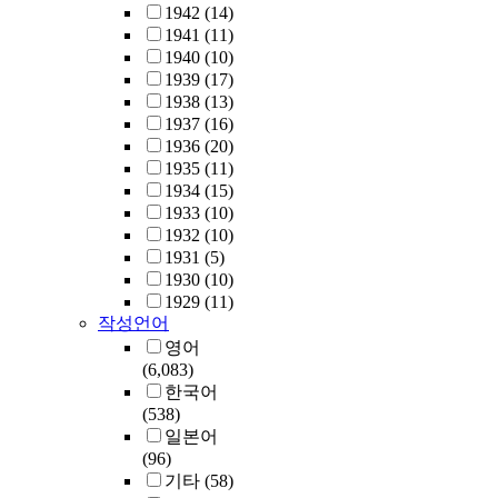
1942
(14)
1941
(11)
1940
(10)
1939
(17)
1938
(13)
1937
(16)
1936
(20)
1935
(11)
1934
(15)
1933
(10)
1932
(10)
1931
(5)
1930
(10)
1929
(11)
작성언어
영어
(6,083)
한국어
(538)
일본어
(96)
기타
(58)