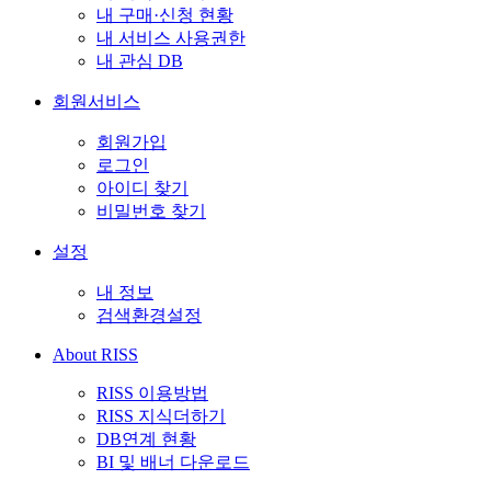
내 구매·신청 현황
내 서비스 사용권한
내 관심 DB
회원서비스
회원가입
로그인
아이디 찾기
비밀번호 찾기
설정
내 정보
검색환경설정
About RISS
RISS 이용방법
RISS 지식더하기
DB연계 현황
BI 및 배너 다운로드