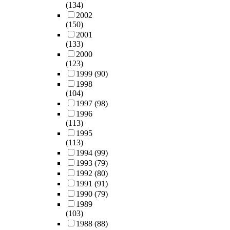
(134)
2002
(150)
2001
(133)
2000
(123)
1999
(90)
1998
(104)
1997
(98)
1996
(113)
1995
(113)
1994
(99)
1993
(79)
1992
(80)
1991
(91)
1990
(79)
1989
(103)
1988
(88)