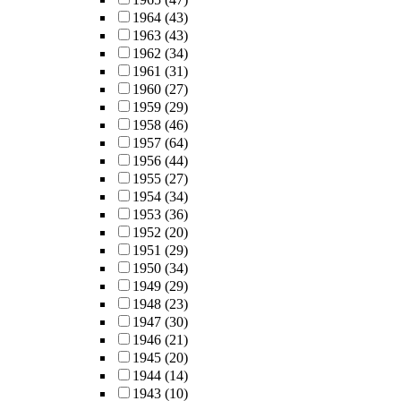
1964
(43)
1963
(43)
1962
(34)
1961
(31)
1960
(27)
1959
(29)
1958
(46)
1957
(64)
1956
(44)
1955
(27)
1954
(34)
1953
(36)
1952
(20)
1951
(29)
1950
(34)
1949
(29)
1948
(23)
1947
(30)
1946
(21)
1945
(20)
1944
(14)
1943
(10)