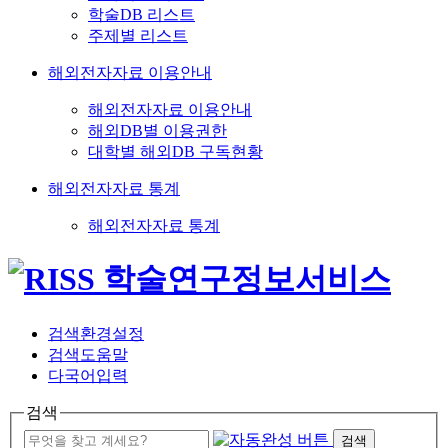
학술DB 리스트
주제별 리스트
해외전자자료 이용안내
해외전자자료 이용안내
해외DB별 이용권한
대학별 해외DB 구독현황
해외전자자료 통계
해외전자자료 통계
검색환경설정
검색도움말
다국어입력
검색
검색