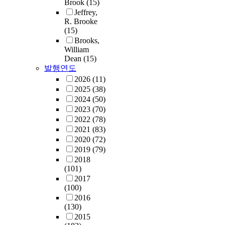
Brook
(15)
Jeffrey,
R. Brooke
(15)
Brooks,
William
Dean
(15)
발행연도
2026
(11)
2025
(38)
2024
(50)
2023
(70)
2022
(78)
2021
(83)
2020
(72)
2019
(79)
2018
(101)
2017
(100)
2016
(130)
2015