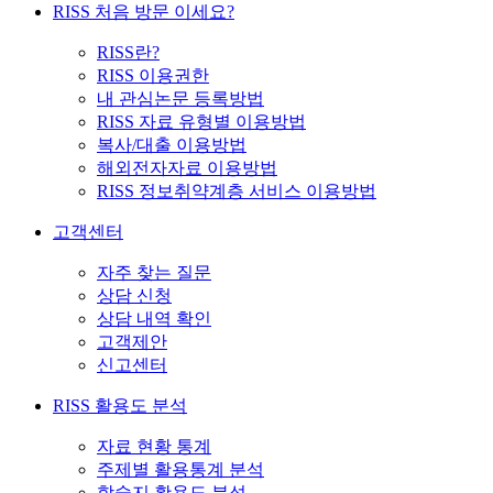
RISS 처음 방문 이세요?
RISS란?
RISS 이용권한
내 관심논문 등록방법
RISS 자료 유형별 이용방법
복사/대출 이용방법
해외전자자료 이용방법
RISS 정보취약계층 서비스 이용방법
고객센터
자주 찾는 질문
상담 신청
상담 내역 확인
고객제안
신고센터
RISS 활용도 분석
자료 현황 통계
주제별 활용통계 분석
학술지 활용도 분석