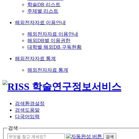
학술DB 리스트
주제별 리스트
해외전자자료 이용안내
해외전자자료 이용안내
해외DB별 이용권한
대학별 해외DB 구독현황
해외전자자료 통계
해외전자자료 통계
검색환경설정
검색도움말
다국어입력
검색
검색