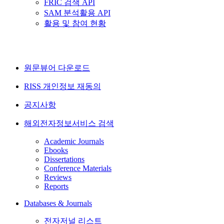
FRIC 검색 API
SAM 분석활용 API
활용 및 참여 현황
원문뷰어 다운로드
RISS 개인정보 재동의
공지사항
해외전자정보서비스 검색
Academic Journals
Ebooks
Dissertations
Conference Materials
Reviews
Reports
Databases & Journals
전자저널 리스트