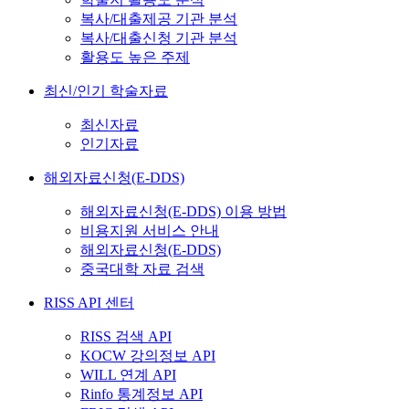
복사/대출제공 기관 분석
복사/대출신청 기관 분석
활용도 높은 주제
최신/인기 학술자료
최신자료
인기자료
해외자료신청(E-DDS)
해외자료신청(E-DDS) 이용 방법
비용지원 서비스 안내
해외자료신청(E-DDS)
중국대학 자료 검색
RISS API 센터
RISS 검색 API
KOCW 강의정보 API
WILL 연계 API
Rinfo 통계정보 API