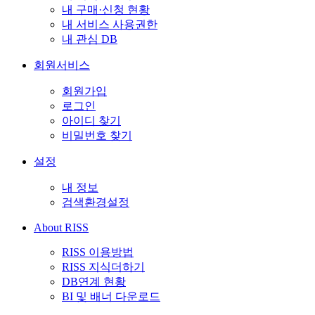
내 구매·신청 현황
내 서비스 사용권한
내 관심 DB
회원서비스
회원가입
로그인
아이디 찾기
비밀번호 찾기
설정
내 정보
검색환경설정
About RISS
RISS 이용방법
RISS 지식더하기
DB연계 현황
BI 및 배너 다운로드