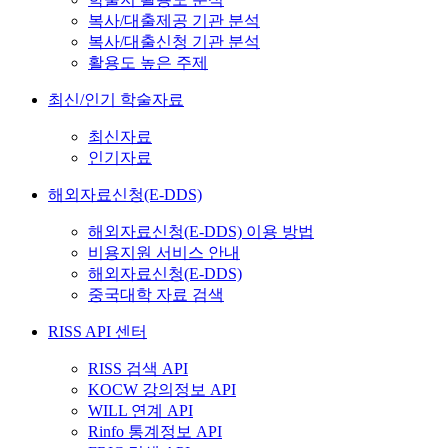
복사/대출제공 기관 분석
복사/대출신청 기관 분석
활용도 높은 주제
최신/인기 학술자료
최신자료
인기자료
해외자료신청(E-DDS)
해외자료신청(E-DDS) 이용 방법
비용지원 서비스 안내
해외자료신청(E-DDS)
중국대학 자료 검색
RISS API 센터
RISS 검색 API
KOCW 강의정보 API
WILL 연계 API
Rinfo 통계정보 API