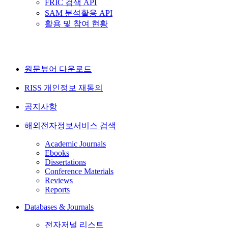
FRIC 검색 API
SAM 분석활용 API
활용 및 참여 현황
원문뷰어 다운로드
RISS 개인정보 재동의
공지사항
해외전자정보서비스 검색
Academic Journals
Ebooks
Dissertations
Conference Materials
Reviews
Reports
Databases & Journals
전자저널 리스트