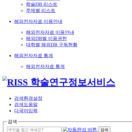
학술DB 리스트
주제별 리스트
해외전자자료 이용안내
해외전자자료 이용안내
해외DB별 이용권한
대학별 해외DB 구독현황
해외전자자료 통계
해외전자자료 통계
검색환경설정
검색도움말
다국어입력
검색
검색