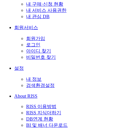
내 구매·신청 현황
내 서비스 사용권한
내 관심 DB
회원서비스
회원가입
로그인
아이디 찾기
비밀번호 찾기
설정
내 정보
검색환경설정
About RISS
RISS 이용방법
RISS 지식더하기
DB연계 현황
BI 및 배너 다운로드