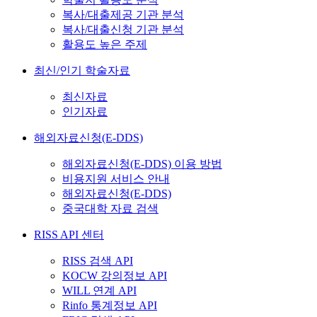
복사/대출제공 기관 분석
복사/대출신청 기관 분석
활용도 높은 주제
최신/인기 학술자료
최신자료
인기자료
해외자료신청(E-DDS)
해외자료신청(E-DDS) 이용 방법
비용지원 서비스 안내
해외자료신청(E-DDS)
중국대학 자료 검색
RISS API 센터
RISS 검색 API
KOCW 강의정보 API
WILL 연계 API
Rinfo 통계정보 API