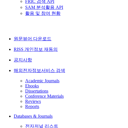
FRIC 검색 API
SAM 분석활용 API
활용 및 참여 현황
원문뷰어 다운로드
RISS 개인정보 재동의
공지사항
해외전자정보서비스 검색
Academic Journals
Ebooks
Dissertations
Conference Materials
Reviews
Reports
Databases & Journals
전자저널 리스트