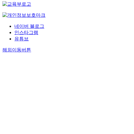
네이버 블로그
인스타그램
유튜브
해외이동버튼