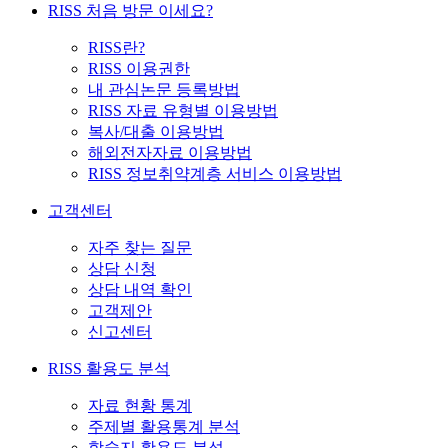
RISS 처음 방문 이세요?
RISS란?
RISS 이용권한
내 관심논문 등록방법
RISS 자료 유형별 이용방법
복사/대출 이용방법
해외전자자료 이용방법
RISS 정보취약계층 서비스 이용방법
고객센터
자주 찾는 질문
상담 신청
상담 내역 확인
고객제안
신고센터
RISS 활용도 분석
자료 현황 통계
주제별 활용통계 분석
학술지 활용도 분석