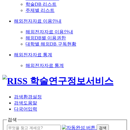
학술DB 리스트
주제별 리스트
해외전자자료 이용안내
해외전자자료 이용안내
해외DB별 이용권한
대학별 해외DB 구독현황
해외전자자료 통계
해외전자자료 통계
검색환경설정
검색도움말
다국어입력
검색
검색