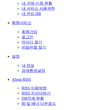
내 구매·신청 현황
내 서비스 사용권한
내 관심 DB
회원서비스
회원가입
로그인
아이디 찾기
비밀번호 찾기
설정
내 정보
검색환경설정
About RISS
RISS 이용방법
RISS 지식더하기
DB연계 현황
BI 및 배너 다운로드