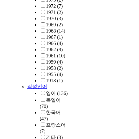
1972
(7)
1971
(2)
1970
(3)
1969
(2)
1968
(14)
1967
(1)
1966
(4)
1962
(9)
1961
(10)
1959
(4)
1958
(2)
1955
(4)
1918
(1)
작성언어
영어
(136)
독일어
(70)
한국어
(47)
프랑스어
(7)
기타
(3)