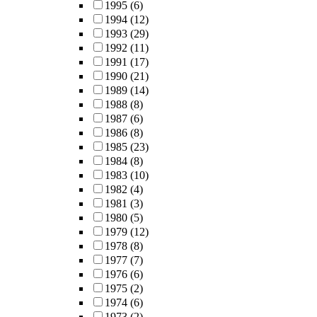
1995
(6)
1994
(12)
1993
(29)
1992
(11)
1991
(17)
1990
(21)
1989
(14)
1988
(8)
1987
(6)
1986
(8)
1985
(23)
1984
(8)
1983
(10)
1982
(4)
1981
(3)
1980
(5)
1979
(12)
1978
(8)
1977
(7)
1976
(6)
1975
(2)
1974
(6)
1973
(2)