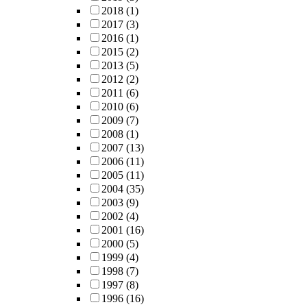
2018
(1)
2017
(3)
2016
(1)
2015
(2)
2013
(5)
2012
(2)
2011
(6)
2010
(6)
2009
(7)
2008
(1)
2007
(13)
2006
(11)
2005
(11)
2004
(35)
2003
(9)
2002
(4)
2001
(16)
2000
(5)
1999
(4)
1998
(7)
1997
(8)
1996
(16)