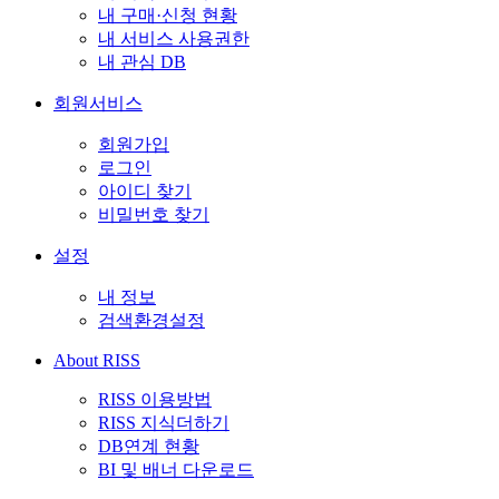
내 구매·신청 현황
내 서비스 사용권한
내 관심 DB
회원서비스
회원가입
로그인
아이디 찾기
비밀번호 찾기
설정
내 정보
검색환경설정
About RISS
RISS 이용방법
RISS 지식더하기
DB연계 현황
BI 및 배너 다운로드