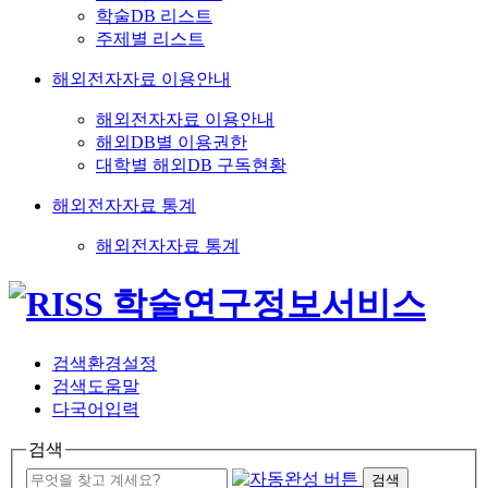
학술DB 리스트
주제별 리스트
해외전자자료 이용안내
해외전자자료 이용안내
해외DB별 이용권한
대학별 해외DB 구독현황
해외전자자료 통계
해외전자자료 통계
검색환경설정
검색도움말
다국어입력
검색
검색