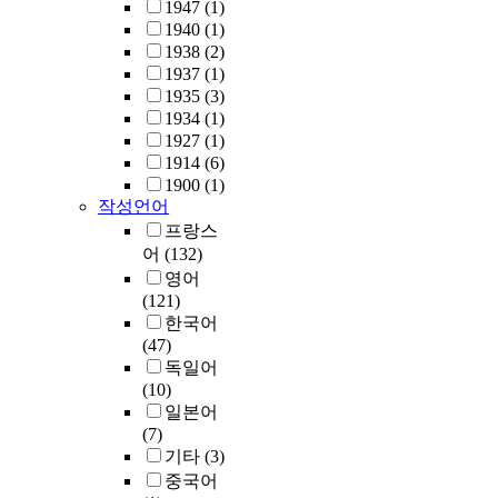
1947
(1)
1940
(1)
1938
(2)
1937
(1)
1935
(3)
1934
(1)
1927
(1)
1914
(6)
1900
(1)
작성언어
프랑스
어
(132)
영어
(121)
한국어
(47)
독일어
(10)
일본어
(7)
기타
(3)
중국어