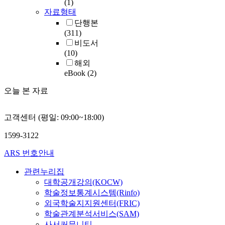
(1)
자료형태
단행본
(311)
비도서
(10)
해외
eBook
(2)
오늘 본 자료
고객센터 (평일: 09:00~18:00)
1599-3122
ARS 번호안내
관련누리집
대학공개강의(KOCW)
학술정보통계시스템(Rinfo)
외국학술지지원센터(FRIC)
학술관계분석서비스(SAM)
사서커뮤니티