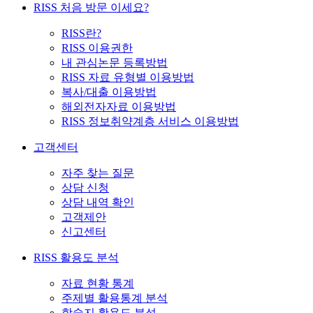
RISS 처음 방문 이세요?
RISS란?
RISS 이용권한
내 관심논문 등록방법
RISS 자료 유형별 이용방법
복사/대출 이용방법
해외전자자료 이용방법
RISS 정보취약계층 서비스 이용방법
고객센터
자주 찾는 질문
상담 신청
상담 내역 확인
고객제안
신고센터
RISS 활용도 분석
자료 현황 통계
주제별 활용통계 분석
학술지 활용도 분석