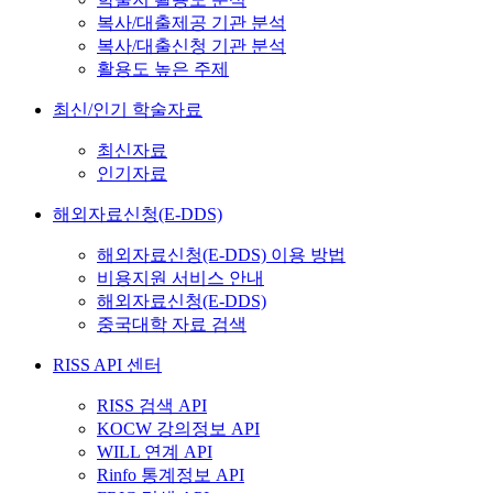
복사/대출제공 기관 분석
복사/대출신청 기관 분석
활용도 높은 주제
최신/인기 학술자료
최신자료
인기자료
해외자료신청(E-DDS)
해외자료신청(E-DDS) 이용 방법
비용지원 서비스 안내
해외자료신청(E-DDS)
중국대학 자료 검색
RISS API 센터
RISS 검색 API
KOCW 강의정보 API
WILL 연계 API
Rinfo 통계정보 API