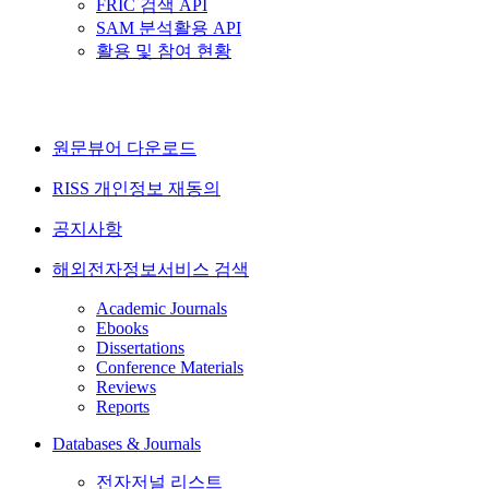
FRIC 검색 API
SAM 분석활용 API
활용 및 참여 현황
원문뷰어 다운로드
RISS 개인정보 재동의
공지사항
해외전자정보서비스 검색
Academic Journals
Ebooks
Dissertations
Conference Materials
Reviews
Reports
Databases & Journals
전자저널 리스트