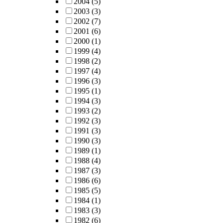
2004
(5)
2003
(3)
2002
(7)
2001
(6)
2000
(1)
1999
(4)
1998
(2)
1997
(4)
1996
(3)
1995
(1)
1994
(3)
1993
(2)
1992
(3)
1991
(3)
1990
(3)
1989
(1)
1988
(4)
1987
(3)
1986
(6)
1985
(5)
1984
(1)
1983
(3)
1982
(6)