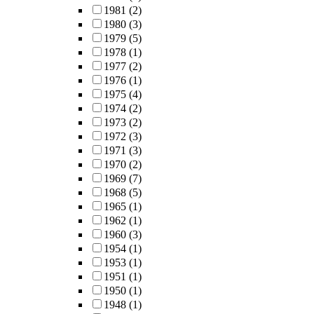
1981
(2)
1980
(3)
1979
(5)
1978
(1)
1977
(2)
1976
(1)
1975
(4)
1974
(2)
1973
(2)
1972
(3)
1971
(3)
1970
(2)
1969
(7)
1968
(5)
1965
(1)
1962
(1)
1960
(3)
1954
(1)
1953
(1)
1951
(1)
1950
(1)
1948
(1)