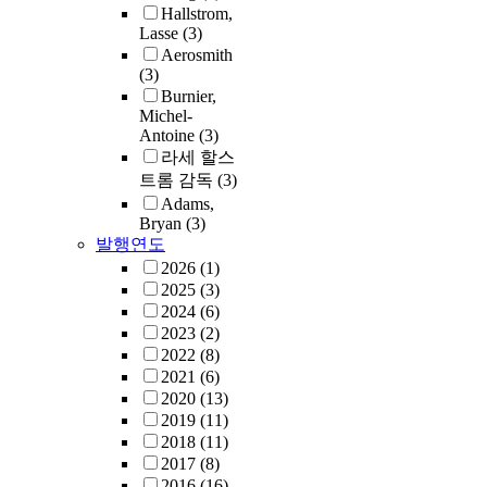
Hallstrom,
Lasse
(3)
Aerosmith
(3)
Burnier,
Michel-
Antoine
(3)
라세 할스
트롬 감독
(3)
Adams,
Bryan
(3)
발행연도
2026
(1)
2025
(3)
2024
(6)
2023
(2)
2022
(8)
2021
(6)
2020
(13)
2019
(11)
2018
(11)
2017
(8)
2016
(16)