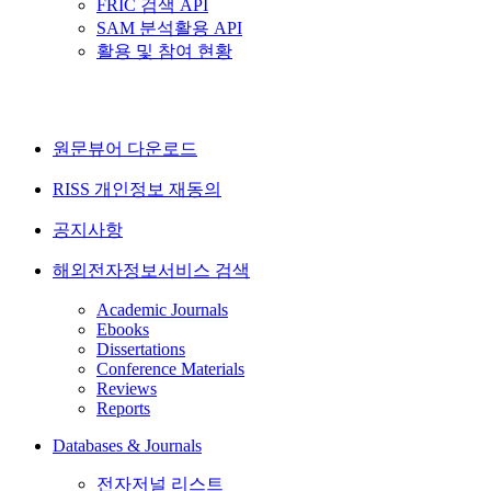
FRIC 검색 API
SAM 분석활용 API
활용 및 참여 현황
원문뷰어 다운로드
RISS 개인정보 재동의
공지사항
해외전자정보서비스 검색
Academic Journals
Ebooks
Dissertations
Conference Materials
Reviews
Reports
Databases & Journals
전자저널 리스트