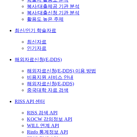
복사/대출제공 기관 분석
복사/대출신청 기관 분석
활용도 높은 주제
최신/인기 학술자료
최신자료
인기자료
해외자료신청(E-DDS)
해외자료신청(E-DDS) 이용 방법
비용지원 서비스 안내
해외자료신청(E-DDS)
중국대학 자료 검색
RISS API 센터
RISS 검색 API
KOCW 강의정보 API
WILL 연계 API
Rinfo 통계정보 API