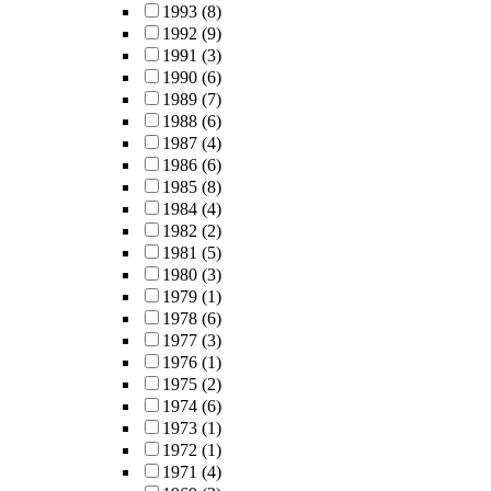
1993
(8)
1992
(9)
1991
(3)
1990
(6)
1989
(7)
1988
(6)
1987
(4)
1986
(6)
1985
(8)
1984
(4)
1982
(2)
1981
(5)
1980
(3)
1979
(1)
1978
(6)
1977
(3)
1976
(1)
1975
(2)
1974
(6)
1973
(1)
1972
(1)
1971
(4)