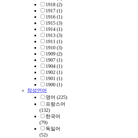
1918
(2)
1917
(1)
1916
(1)
1915
(3)
1914
(1)
1913
(3)
1911
(1)
1910
(3)
1909
(2)
1907
(1)
1904
(1)
1902
(1)
1901
(1)
1900
(1)
작성언어
영어
(225)
프랑스어
(132)
한국어
(79)
독일어
(52)