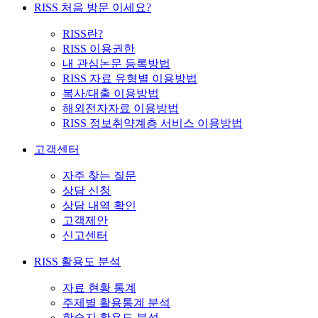
RISS 처음 방문 이세요?
RISS란?
RISS 이용권한
내 관심논문 등록방법
RISS 자료 유형별 이용방법
복사/대출 이용방법
해외전자자료 이용방법
RISS 정보취약계층 서비스 이용방법
고객센터
자주 찾는 질문
상담 신청
상담 내역 확인
고객제안
신고센터
RISS 활용도 분석
자료 현황 통계
주제별 활용통계 분석
학술지 활용도 분석