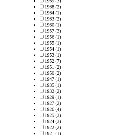
1969
(3)
1968
(2)
1964
(1)
1963
(2)
1960
(1)
1957
(3)
1956
(1)
1955
(1)
1954
(1)
1953
(1)
1952
(7)
1951
(2)
1950
(2)
1947
(1)
1935
(1)
1932
(2)
1929
(1)
1927
(2)
1926
(4)
1925
(3)
1924
(3)
1922
(2)
1921
(1)