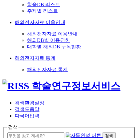
학술DB 리스트
주제별 리스트
해외전자자료 이용안내
해외전자자료 이용안내
해외DB별 이용권한
대학별 해외DB 구독현황
해외전자자료 통계
해외전자자료 통계
검색환경설정
검색도움말
다국어입력
검색
검색