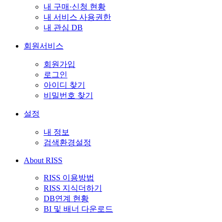
내 구매·신청 현황
내 서비스 사용권한
내 관심 DB
회원서비스
회원가입
로그인
아이디 찾기
비밀번호 찾기
설정
내 정보
검색환경설정
About RISS
RISS 이용방법
RISS 지식더하기
DB연계 현황
BI 및 배너 다운로드