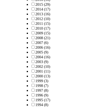
2015
(29)
2014
(17)
2013
(16)
2012
(10)
2011
(15)
2010
(17)
2009
(15)
2008
(21)
2007
(6)
2006
(16)
2005
(9)
2004
(16)
2003
(9)
2002
(10)
2001
(11)
2000
(13)
1999
(3)
1998
(7)
1997
(8)
1996
(9)
1995
(17)
1994
(8)