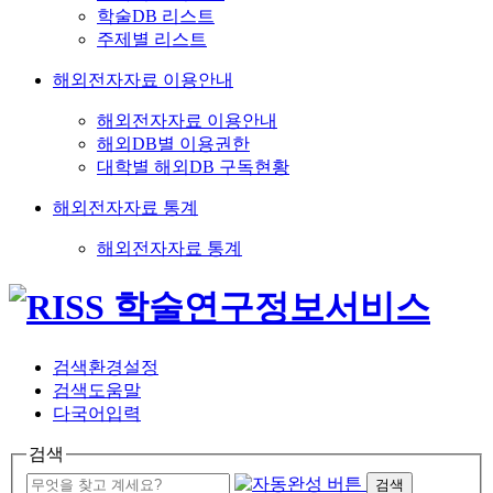
학술DB 리스트
주제별 리스트
해외전자자료 이용안내
해외전자자료 이용안내
해외DB별 이용권한
대학별 해외DB 구독현황
해외전자자료 통계
해외전자자료 통계
검색환경설정
검색도움말
다국어입력
검색
검색