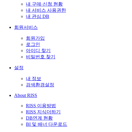
내 구매·신청 현황
내 서비스 사용권한
내 관심 DB
회원서비스
회원가입
로그인
아이디 찾기
비밀번호 찾기
설정
내 정보
검색환경설정
About RISS
RISS 이용방법
RISS 지식더하기
DB연계 현황
BI 및 배너 다운로드