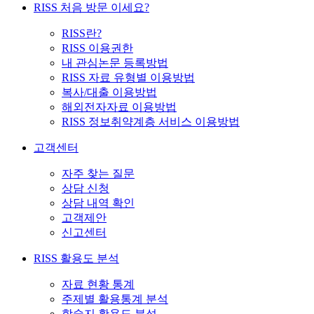
RISS 처음 방문 이세요?
RISS란?
RISS 이용권한
내 관심논문 등록방법
RISS 자료 유형별 이용방법
복사/대출 이용방법
해외전자자료 이용방법
RISS 정보취약계층 서비스 이용방법
고객센터
자주 찾는 질문
상담 신청
상담 내역 확인
고객제안
신고센터
RISS 활용도 분석
자료 현황 통계
주제별 활용통계 분석
학술지 활용도 분석