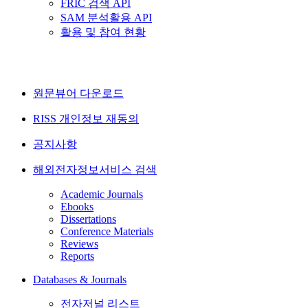
FRIC 검색 API
SAM 분석활용 API
활용 및 참여 현황
원문뷰어 다운로드
RISS 개인정보 재동의
공지사항
해외전자정보서비스 검색
Academic Journals
Ebooks
Dissertations
Conference Materials
Reviews
Reports
Databases & Journals
전자저널 리스트