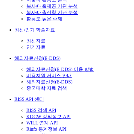
복사/대출제공 기관 분석
복사/대출신청 기관 분석
활용도 높은 주제
최신/인기 학술자료
최신자료
인기자료
해외자료신청(E-DDS)
해외자료신청(E-DDS) 이용 방법
비용지원 서비스 안내
해외자료신청(E-DDS)
중국대학 자료 검색
RISS API 센터
RISS 검색 API
KOCW 강의정보 API
WILL 연계 API
Rinfo 통계정보 API