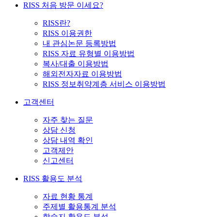
RISS 처음 방문 이세요?
RISS란?
RISS 이용권한
내 관심논문 등록방법
RISS 자료 유형별 이용방법
복사/대출 이용방법
해외전자자료 이용방법
RISS 정보취약계층 서비스 이용방법
고객센터
자주 찾는 질문
상담 신청
상담 내역 확인
고객제안
신고센터
RISS 활용도 분석
자료 현황 통계
주제별 활용통계 분석
학술지 활용도 분석