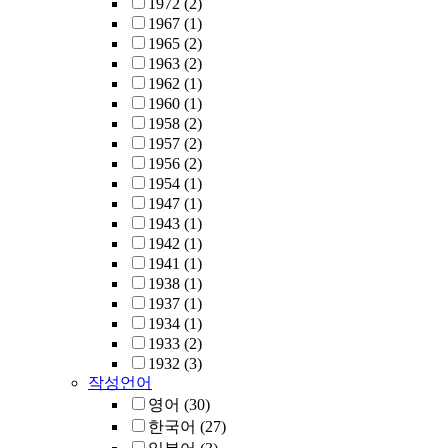
1972
(2)
1967
(1)
1965
(2)
1963
(2)
1962
(1)
1960
(1)
1958
(2)
1957
(2)
1956
(2)
1954
(1)
1947
(1)
1943
(1)
1942
(1)
1941
(1)
1938
(1)
1937
(1)
1934
(1)
1933
(2)
1932
(3)
작성언어
영어
(30)
한국어
(27)