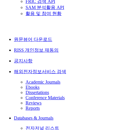
FRIC 검색 API
SAM 분석활용 API
활용 및 참여 현황
원문뷰어 다운로드
RISS 개인정보 재동의
공지사항
해외전자정보서비스 검색
Academic Journals
Ebooks
Dissertations
Conference Materials
Reviews
Reports
Databases & Journals
전자저널 리스트