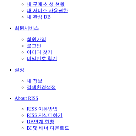
내 구매·신청 현황
내 서비스 사용권한
내 관심 DB
회원서비스
회원가입
로그인
아이디 찾기
비밀번호 찾기
설정
내 정보
검색환경설정
About RISS
RISS 이용방법
RISS 지식더하기
DB연계 현황
BI 및 배너 다운로드