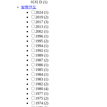
이지 D
(1)
발행연도
2024
(1)
2019
(2)
2017
(3)
2013
(1)
2002
(1)
1996
(1)
1995
(2)
1994
(1)
1992
(1)
1989
(1)
1987
(2)
1986
(1)
1985
(1)
1984
(1)
1983
(1)
1982
(2)
1980
(4)
1977
(1)
1975
(2)
1974
(2)