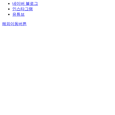
네이버 블로그
인스타그램
유튜브
해외이동버튼