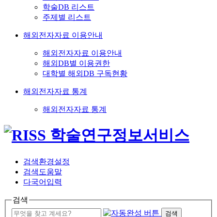
학술DB 리스트
주제별 리스트
해외전자자료 이용안내
해외전자자료 이용안내
해외DB별 이용권한
대학별 해외DB 구독현황
해외전자자료 통계
해외전자자료 통계
검색환경설정
검색도움말
다국어입력
검색
검색