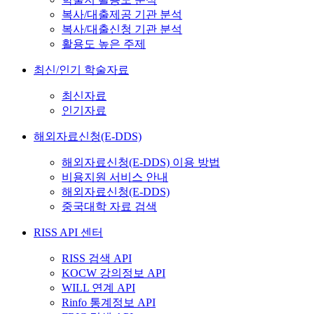
복사/대출제공 기관 분석
복사/대출신청 기관 분석
활용도 높은 주제
최신/인기 학술자료
최신자료
인기자료
해외자료신청(E-DDS)
해외자료신청(E-DDS) 이용 방법
비용지원 서비스 안내
해외자료신청(E-DDS)
중국대학 자료 검색
RISS API 센터
RISS 검색 API
KOCW 강의정보 API
WILL 연계 API
Rinfo 통계정보 API