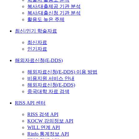
복사/대출제공 기관 분석
복사/대출신청 기관 분석
활용도 높은 주제
최신/인기 학술자료
최신자료
인기자료
해외자료신청(E-DDS)
해외자료신청(E-DDS) 이용 방법
비용지원 서비스 안내
해외자료신청(E-DDS)
중국대학 자료 검색
RISS API 센터
RISS 검색 API
KOCW 강의정보 API
WILL 연계 API
Rinfo 통계정보 API