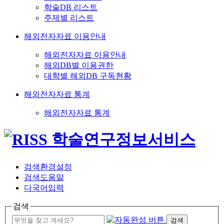
학술DB 리스트
주제별 리스트
해외전자자료 이용안내
해외전자자료 이용안내
해외DB별 이용권한
대학별 해외DB 구독현황
해외전자자료 통계
해외전자자료 통계
검색환경설정
검색도움말
다국어입력
검색
검색