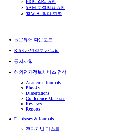
FRIC 검색 API
SAM 분석활용 API
활용 및 참여 현황
원문뷰어 다운로드
RISS 개인정보 재동의
공지사항
해외전자정보서비스 검색
Academic Journals
Ebooks
Dissertations
Conference Materials
Reviews
Reports
Databases & Journals
전자저널 리스트