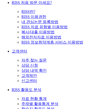
RISS 처음 방문 이세요?
RISS란?
RISS 이용권한
내 관심논문 등록방법
RISS 자료 유형별 이용방법
복사/대출 이용방법
해외전자자료 이용방법
RISS 정보취약계층 서비스 이용방법
고객센터
자주 찾는 질문
상담 신청
상담 내역 확인
고객제안
신고센터
RISS 활용도 분석
자료 현황 통계
주제별 활용통계 분석
학술지 활용도 분석