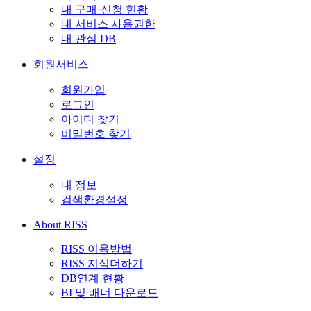
내 구매·신청 현황
내 서비스 사용권한
내 관심 DB
회원서비스
회원가입
로그인
아이디 찾기
비밀번호 찾기
설정
내 정보
검색환경설정
About RISS
RISS 이용방법
RISS 지식더하기
DB연계 현황
BI 및 배너 다운로드