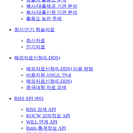
복사/대출제공 기관 분석
복사/대출신청 기관 분석
활용도 높은 주제
최신/인기 학술자료
최신자료
인기자료
해외자료신청(E-DDS)
해외자료신청(E-DDS) 이용 방법
비용지원 서비스 안내
해외자료신청(E-DDS)
중국대학 자료 검색
RISS API 센터
RISS 검색 API
KOCW 강의정보 API
WILL 연계 API
Rinfo 통계정보 API