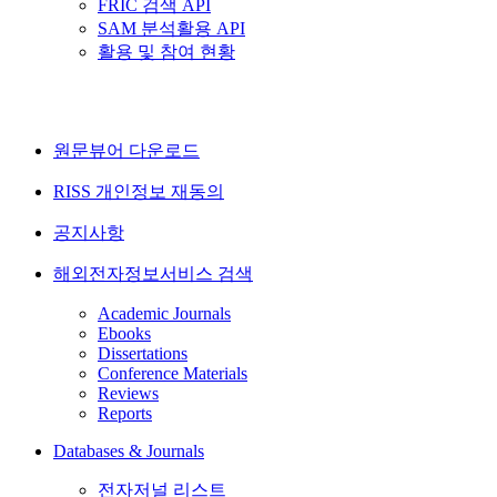
FRIC 검색 API
SAM 분석활용 API
활용 및 참여 현황
원문뷰어 다운로드
RISS 개인정보 재동의
공지사항
해외전자정보서비스 검색
Academic Journals
Ebooks
Dissertations
Conference Materials
Reviews
Reports
Databases & Journals
전자저널 리스트