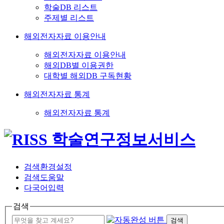
학술DB 리스트
주제별 리스트
해외전자자료 이용안내
해외전자자료 이용안내
해외DB별 이용권한
대학별 해외DB 구독현황
해외전자자료 통계
해외전자자료 통계
검색환경설정
검색도움말
다국어입력
검색
검색