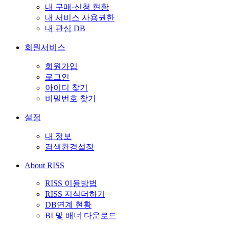
내 구매·신청 현황
내 서비스 사용권한
내 관심 DB
회원서비스
회원가입
로그인
아이디 찾기
비밀번호 찾기
설정
내 정보
검색환경설정
About RISS
RISS 이용방법
RISS 지식더하기
DB연계 현황
BI 및 배너 다운로드