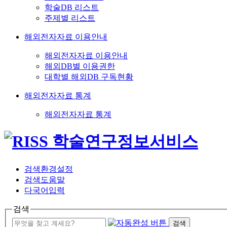
학술DB 리스트
주제별 리스트
해외전자자료 이용안내
해외전자자료 이용안내
해외DB별 이용권한
대학별 해외DB 구독현황
해외전자자료 통계
해외전자자료 통계
검색환경설정
검색도움말
다국어입력
검색
검색