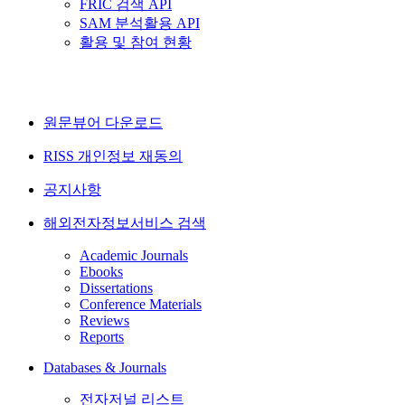
FRIC 검색 API
SAM 분석활용 API
활용 및 참여 현황
원문뷰어 다운로드
RISS 개인정보 재동의
공지사항
해외전자정보서비스 검색
Academic Journals
Ebooks
Dissertations
Conference Materials
Reviews
Reports
Databases & Journals
전자저널 리스트