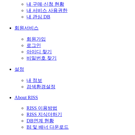
내 구매·신청 현황
내 서비스 사용권한
내 관심 DB
회원서비스
회원가입
로그인
아이디 찾기
비밀번호 찾기
설정
내 정보
검색환경설정
About RISS
RISS 이용방법
RISS 지식더하기
DB연계 현황
BI 및 배너 다운로드