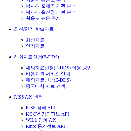
복사/대출제공 기관 분석
복사/대출신청 기관 분석
활용도 높은 주제
최신/인기 학술자료
최신자료
인기자료
해외자료신청(E-DDS)
해외자료신청(E-DDS) 이용 방법
비용지원 서비스 안내
해외자료신청(E-DDS)
중국대학 자료 검색
RISS API 센터
RISS 검색 API
KOCW 강의정보 API
WILL 연계 API
Rinfo 통계정보 API