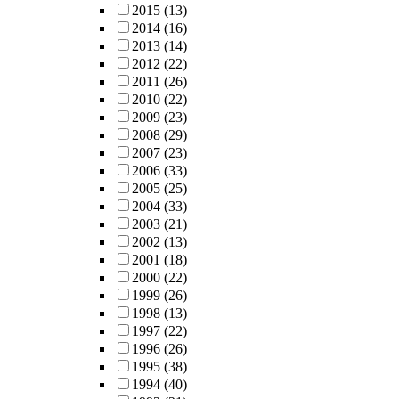
2015
(13)
2014
(16)
2013
(14)
2012
(22)
2011
(26)
2010
(22)
2009
(23)
2008
(29)
2007
(23)
2006
(33)
2005
(25)
2004
(33)
2003
(21)
2002
(13)
2001
(18)
2000
(22)
1999
(26)
1998
(13)
1997
(22)
1996
(26)
1995
(38)
1994
(40)