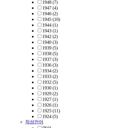
1948
(7)
1947
(4)
1946
(2)
1945
(10)
1944
(1)
1943
(1)
1942
(2)
1940
(3)
1939
(5)
1938
(5)
1937
(3)
1936
(3)
1934
(2)
1933
(2)
1932
(5)
1930
(1)
1929
(2)
1927
(1)
1926
(1)
1925
(11)
1924
(5)
작성언어