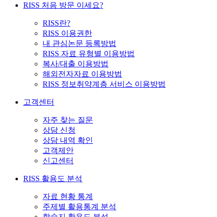
RISS 처음 방문 이세요?
RISS란?
RISS 이용권한
내 관심논문 등록방법
RISS 자료 유형별 이용방법
복사/대출 이용방법
해외전자자료 이용방법
RISS 정보취약계층 서비스 이용방법
고객센터
자주 찾는 질문
상담 신청
상담 내역 확인
고객제안
신고센터
RISS 활용도 분석
자료 현황 통계
주제별 활용통계 분석
학술지 활용도 분석