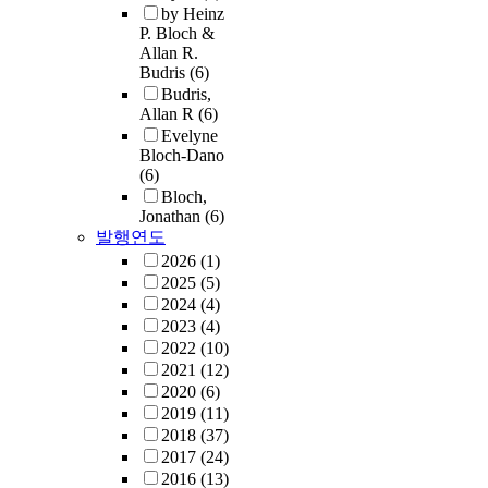
by Heinz
P. Bloch &
Allan R.
Budris
(6)
Budris,
Allan R
(6)
Evelyne
Bloch-Dano
(6)
Bloch,
Jonathan
(6)
발행연도
2026
(1)
2025
(5)
2024
(4)
2023
(4)
2022
(10)
2021
(12)
2020
(6)
2019
(11)
2018
(37)
2017
(24)
2016
(13)