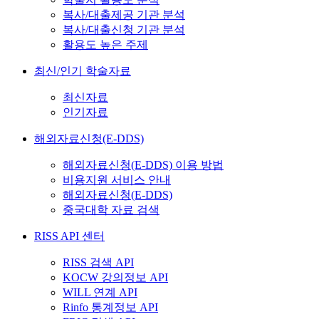
복사/대출제공 기관 분석
복사/대출신청 기관 분석
활용도 높은 주제
최신/인기 학술자료
최신자료
인기자료
해외자료신청(E-DDS)
해외자료신청(E-DDS) 이용 방법
비용지원 서비스 안내
해외자료신청(E-DDS)
중국대학 자료 검색
RISS API 센터
RISS 검색 API
KOCW 강의정보 API
WILL 연계 API
Rinfo 통계정보 API