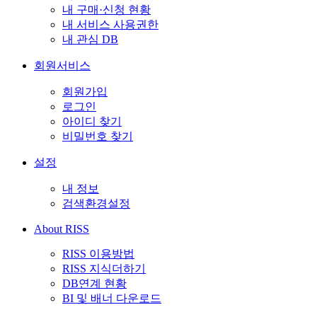
내 구매·신청 현황
내 서비스 사용권한
내 관심 DB
회원서비스
회원가입
로그인
아이디 찾기
비밀번호 찾기
설정
내 정보
검색환경설정
About RISS
RISS 이용방법
RISS 지식더하기
DB연계 현황
BI 및 배너 다운로드