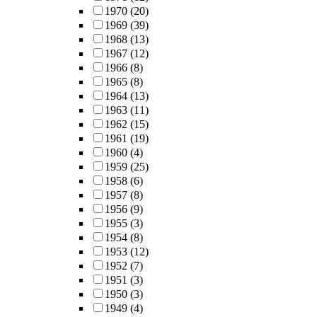
1970
(20)
1969
(39)
1968
(13)
1967
(12)
1966
(8)
1965
(8)
1964
(13)
1963
(11)
1962
(15)
1961
(19)
1960
(4)
1959
(25)
1958
(6)
1957
(8)
1956
(9)
1955
(3)
1954
(8)
1953
(12)
1952
(7)
1951
(3)
1950
(3)
1949
(4)