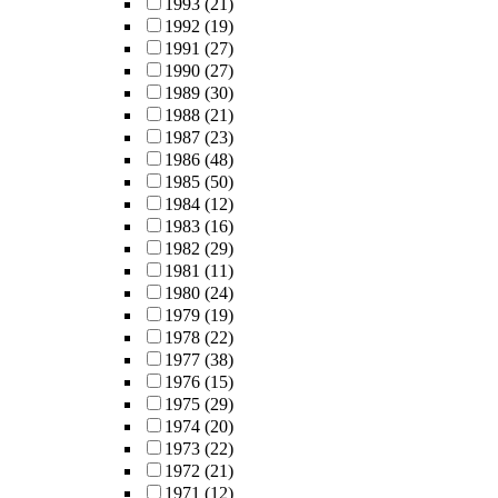
1993
(21)
1992
(19)
1991
(27)
1990
(27)
1989
(30)
1988
(21)
1987
(23)
1986
(48)
1985
(50)
1984
(12)
1983
(16)
1982
(29)
1981
(11)
1980
(24)
1979
(19)
1978
(22)
1977
(38)
1976
(15)
1975
(29)
1974
(20)
1973
(22)
1972
(21)
1971
(12)