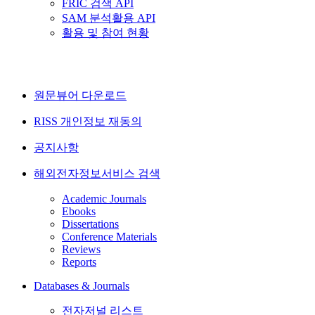
FRIC 검색 API
SAM 분석활용 API
활용 및 참여 현황
원문뷰어 다운로드
RISS 개인정보 재동의
공지사항
해외전자정보서비스 검색
Academic Journals
Ebooks
Dissertations
Conference Materials
Reviews
Reports
Databases & Journals
전자저널 리스트