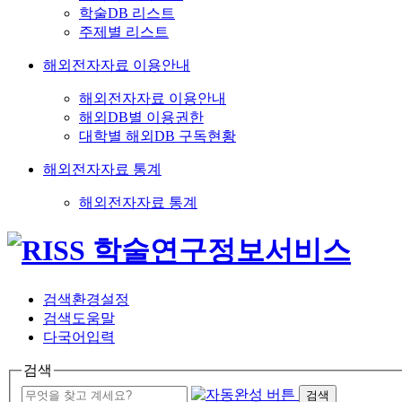
학술DB 리스트
주제별 리스트
해외전자자료 이용안내
해외전자자료 이용안내
해외DB별 이용권한
대학별 해외DB 구독현황
해외전자자료 통계
해외전자자료 통계
검색환경설정
검색도움말
다국어입력
검색
검색