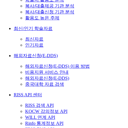
복사/대출제공 기관 분석
복사/대출신청 기관 분석
활용도 높은 주제
최신/인기 학술자료
최신자료
인기자료
해외자료신청(E-DDS)
해외자료신청(E-DDS) 이용 방법
비용지원 서비스 안내
해외자료신청(E-DDS)
중국대학 자료 검색
RISS API 센터
RISS 검색 API
KOCW 강의정보 API
WILL 연계 API
Rinfo 통계정보 API