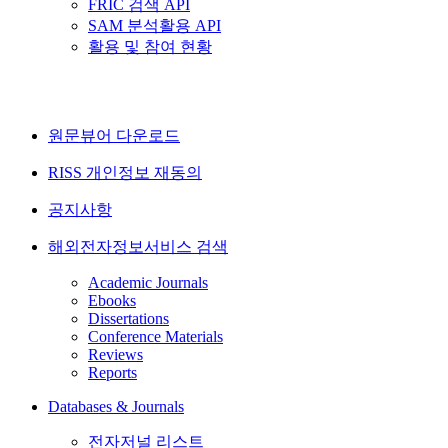
FRIC 검색 API
SAM 분석활용 API
활용 및 참여 현황
원문뷰어 다운로드
RISS 개인정보 재동의
공지사항
해외전자정보서비스 검색
Academic Journals
Ebooks
Dissertations
Conference Materials
Reviews
Reports
Databases & Journals
전자저널 리스트