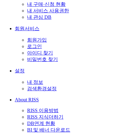
내 구매·신청 현황
내 서비스 사용권한
내 관심 DB
회원서비스
회원가입
로그인
아이디 찾기
비밀번호 찾기
설정
내 정보
검색환경설정
About RISS
RISS 이용방법
RISS 지식더하기
DB연계 현황
BI 및 배너 다운로드