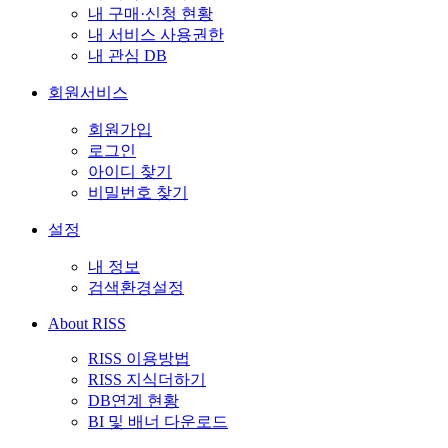
내 구매·신청 현황
내 서비스 사용권한
내 관심 DB
회원서비스
회원가입
로그인
아이디 찾기
비밀번호 찾기
설정
내 정보
검색환경설정
About RISS
RISS 이용방법
RISS 지식더하기
DB연계 현황
BI 및 배너 다운로드