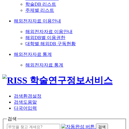
학술DB 리스트
주제별 리스트
해외전자자료 이용안내
해외전자자료 이용안내
해외DB별 이용권한
대학별 해외DB 구독현황
해외전자자료 통계
해외전자자료 통계
검색환경설정
검색도움말
다국어입력
검색
검색