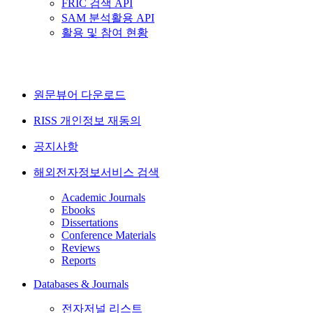
FRIC 검색 API
SAM 분석활용 API
활용 및 참여 현황
원문뷰어 다운로드
RISS 개인정보 재동의
공지사항
해외전자정보서비스 검색
Academic Journals
Ebooks
Dissertations
Conference Materials
Reviews
Reports
Databases & Journals
전자저널 리스트