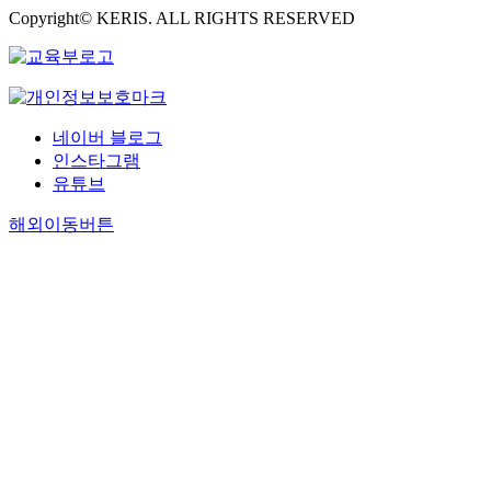
Copyright© KERIS. ALL RIGHTS RESERVED
네이버 블로그
인스타그램
유튜브
해외이동버튼