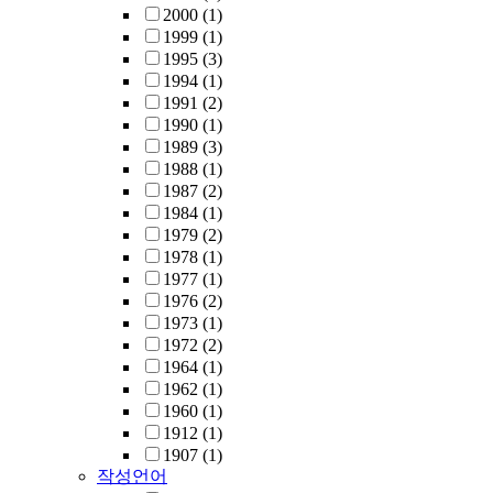
2000
(1)
1999
(1)
1995
(3)
1994
(1)
1991
(2)
1990
(1)
1989
(3)
1988
(1)
1987
(2)
1984
(1)
1979
(2)
1978
(1)
1977
(1)
1976
(2)
1973
(1)
1972
(2)
1964
(1)
1962
(1)
1960
(1)
1912
(1)
1907
(1)
작성언어