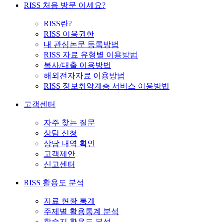
RISS 처음 방문 이세요?
RISS란?
RISS 이용권한
내 관심논문 등록방법
RISS 자료 유형별 이용방법
복사/대출 이용방법
해외전자자료 이용방법
RISS 정보취약계층 서비스 이용방법
고객센터
자주 찾는 질문
상담 신청
상담 내역 확인
고객제안
신고센터
RISS 활용도 분석
자료 현황 통계
주제별 활용통계 분석
학술지 활용도 분석