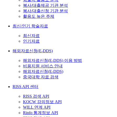
복사/대출제공 기관 분석
복사/대출신청 기관 분석
활용도 높은 주제
최신/인기 학술자료
최신자료
인기자료
해외자료신청(E-DDS)
해외자료신청(E-DDS) 이용 방법
비용지원 서비스 안내
해외자료신청(E-DDS)
중국대학 자료 검색
RISS API 센터
RISS 검색 API
KOCW 강의정보 API
WILL 연계 API
Rinfo 통계정보 API