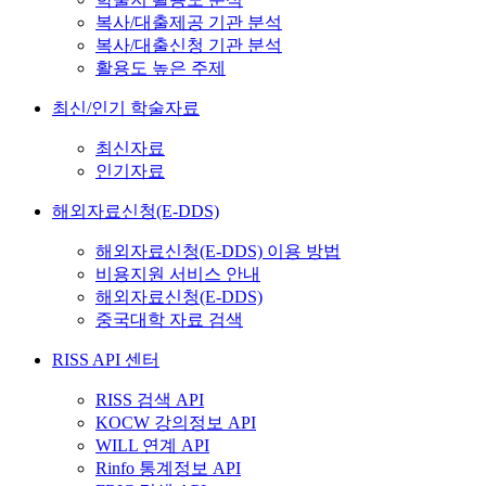
복사/대출제공 기관 분석
복사/대출신청 기관 분석
활용도 높은 주제
최신/인기 학술자료
최신자료
인기자료
해외자료신청(E-DDS)
해외자료신청(E-DDS) 이용 방법
비용지원 서비스 안내
해외자료신청(E-DDS)
중국대학 자료 검색
RISS API 센터
RISS 검색 API
KOCW 강의정보 API
WILL 연계 API
Rinfo 통계정보 API