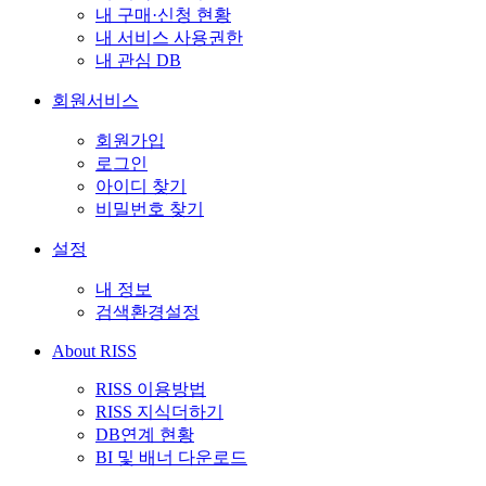
내 구매·신청 현황
내 서비스 사용권한
내 관심 DB
회원서비스
회원가입
로그인
아이디 찾기
비밀번호 찾기
설정
내 정보
검색환경설정
About RISS
RISS 이용방법
RISS 지식더하기
DB연계 현황
BI 및 배너 다운로드