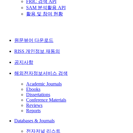
FRIC 검색 API
SAM 분석활용 API
활용 및 참여 현황
원문뷰어 다운로드
RISS 개인정보 재동의
공지사항
해외전자정보서비스 검색
Academic Journals
Ebooks
Dissertations
Conference Materials
Reviews
Reports
Databases & Journals
전자저널 리스트