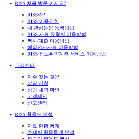
RISS 처음 방문 이세요?
RISS란?
RISS 이용권한
내 관심논문 등록방법
RISS 자료 유형별 이용방법
복사/대출 이용방법
해외전자자료 이용방법
RISS 정보취약계층 서비스 이용방법
고객센터
자주 찾는 질문
상담 신청
상담 내역 확인
고객제안
신고센터
RISS 활용도 분석
자료 현황 통계
주제별 활용통계 분석
학술지 활용도 분석