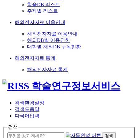
학술DB 리스트
주제별 리스트
해외전자자료 이용안내
해외전자자료 이용안내
해외DB별 이용권한
대학별 해외DB 구독현황
해외전자자료 통계
해외전자자료 통계
검색환경설정
검색도움말
다국어입력
검색
검색