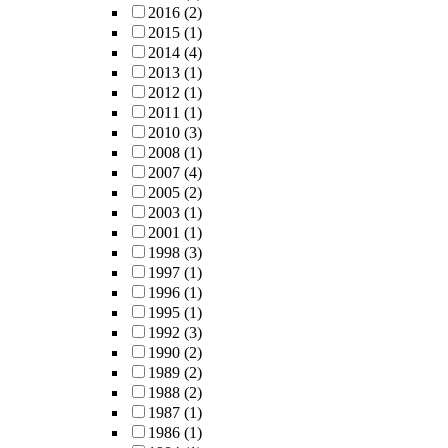
2016
(2)
2015
(1)
2014
(4)
2013
(1)
2012
(1)
2011
(1)
2010
(3)
2008
(1)
2007
(4)
2005
(2)
2003
(1)
2001
(1)
1998
(3)
1997
(1)
1996
(1)
1995
(1)
1992
(3)
1990
(2)
1989
(2)
1988
(2)
1987
(1)
1986
(1)