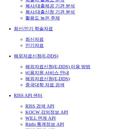
복사/대출제공 기관 분석
복사/대출신청 기관 분석
활용도 높은 주제
최신/인기 학술자료
최신자료
인기자료
해외자료신청(E-DDS)
해외자료신청(E-DDS) 이용 방법
비용지원 서비스 안내
해외자료신청(E-DDS)
중국대학 자료 검색
RISS API 센터
RISS 검색 API
KOCW 강의정보 API
WILL 연계 API
Rinfo 통계정보 API