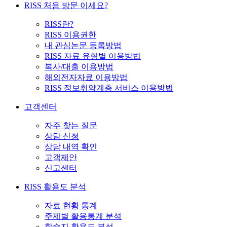
RISS 처음 방문 이세요?
RISS란?
RISS 이용권한
내 관심논문 등록방법
RISS 자료 유형별 이용방법
복사/대출 이용방법
해외전자자료 이용방법
RISS 정보취약계층 서비스 이용방법
고객센터
자주 찾는 질문
상담 신청
상담 내역 확인
고객제안
신고센터
RISS 활용도 분석
자료 현황 통계
주제별 활용통계 분석
학술지 활용도 분석