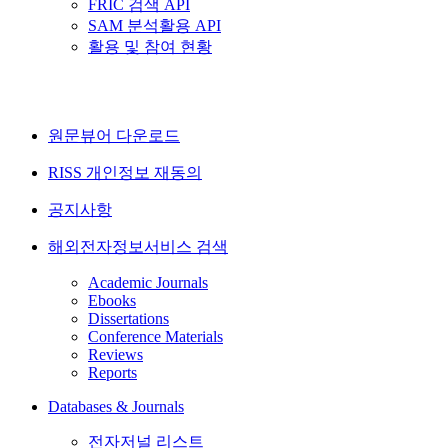
FRIC 검색 API
SAM 분석활용 API
활용 및 참여 현황
원문뷰어 다운로드
RISS 개인정보 재동의
공지사항
해외전자정보서비스 검색
Academic Journals
Ebooks
Dissertations
Conference Materials
Reviews
Reports
Databases & Journals
전자저널 리스트