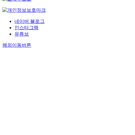
네이버 블로그
인스타그램
유튜브
해외이동버튼