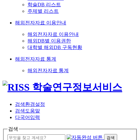
학술DB 리스트
주제별 리스트
해외전자자료 이용안내
해외전자자료 이용안내
해외DB별 이용권한
대학별 해외DB 구독현황
해외전자자료 통계
해외전자자료 통계
검색환경설정
검색도움말
다국어입력
검색
검색