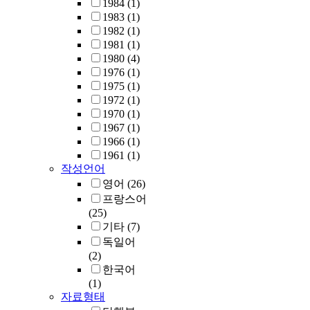
1984
(1)
1983
(1)
1982
(1)
1981
(1)
1980
(4)
1976
(1)
1975
(1)
1972
(1)
1970
(1)
1967
(1)
1966
(1)
1961
(1)
작성언어
영어
(26)
프랑스어
(25)
기타
(7)
독일어
(2)
한국어
(1)
자료형태