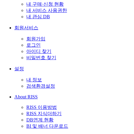
내 구매·신청 현황
내 서비스 사용권한
내 관심 DB
회원서비스
회원가입
로그인
아이디 찾기
비밀번호 찾기
설정
내 정보
검색환경설정
About RISS
RISS 이용방법
RISS 지식더하기
DB연계 현황
BI 및 배너 다운로드