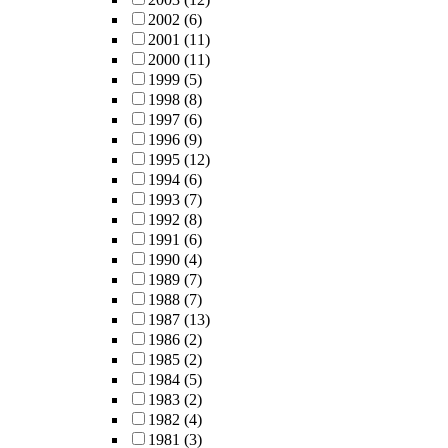
2002
(6)
2001
(11)
2000
(11)
1999
(5)
1998
(8)
1997
(6)
1996
(9)
1995
(12)
1994
(6)
1993
(7)
1992
(8)
1991
(6)
1990
(4)
1989
(7)
1988
(7)
1987
(13)
1986
(2)
1985
(2)
1984
(5)
1983
(2)
1982
(4)
1981
(3)