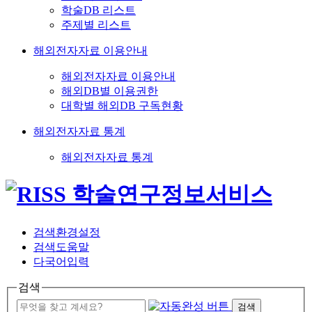
학술DB 리스트
주제별 리스트
해외전자자료 이용안내
해외전자자료 이용안내
해외DB별 이용권한
대학별 해외DB 구독현황
해외전자자료 통계
해외전자자료 통계
검색환경설정
검색도움말
다국어입력
검색
검색