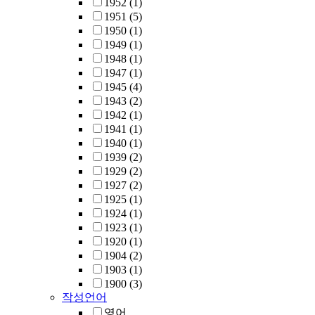
1952
(1)
1951
(5)
1950
(1)
1949
(1)
1948
(1)
1947
(1)
1945
(4)
1943
(2)
1942
(1)
1941
(1)
1940
(1)
1939
(2)
1929
(2)
1927
(2)
1925
(1)
1924
(1)
1923
(1)
1920
(1)
1904
(2)
1903
(1)
1900
(3)
작성언어
영어