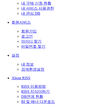
내 구매·신청 현황
내 서비스 사용권한
내 관심 DB
회원서비스
회원가입
로그인
아이디 찾기
비밀번호 찾기
설정
내 정보
검색환경설정
About RISS
RISS 이용방법
RISS 지식더하기
DB연계 현황
BI 및 배너 다운로드