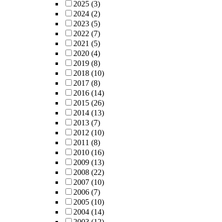
2025
(3)
2024
(2)
2023
(5)
2022
(7)
2021
(5)
2020
(4)
2019
(8)
2018
(10)
2017
(8)
2016
(14)
2015
(26)
2014
(13)
2013
(7)
2012
(10)
2011
(8)
2010
(16)
2009
(13)
2008
(22)
2007
(10)
2006
(7)
2005
(10)
2004
(14)
2003
(12)