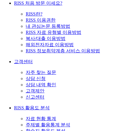
RISS 처음 방문 이세요?
RISS란?
RISS 이용권한
내 관심논문 등록방법
RISS 자료 유형별 이용방법
복사/대출 이용방법
해외전자자료 이용방법
RISS 정보취약계층 서비스 이용방법
고객센터
자주 찾는 질문
상담 신청
상담 내역 확인
고객제안
신고센터
RISS 활용도 분석
자료 현황 통계
주제별 활용통계 분석
학술지 활용도 분석