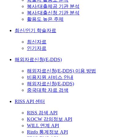
복사/대출제공 기관 분석
복사/대출신청 기관 분석
활용도 높은 주제
최신/인기 학술자료
최신자료
인기자료
해외자료신청(E-DDS)
해외자료신청(E-DDS) 이용 방법
비용지원 서비스 안내
해외자료신청(E-DDS)
중국대학 자료 검색
RISS API 센터
RISS 검색 API
KOCW 강의정보 API
WILL 연계 API
Rinfo 통계정보 API