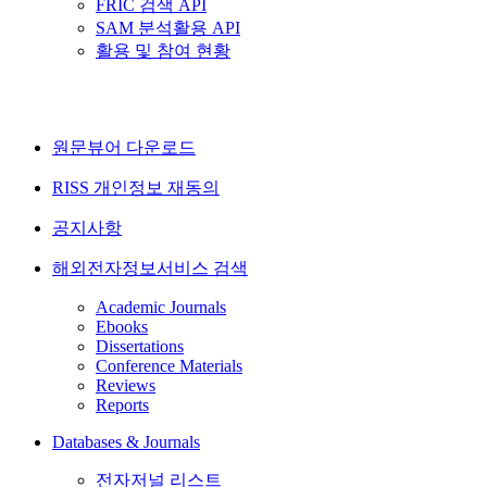
FRIC 검색 API
SAM 분석활용 API
활용 및 참여 현황
원문뷰어 다운로드
RISS 개인정보 재동의
공지사항
해외전자정보서비스 검색
Academic Journals
Ebooks
Dissertations
Conference Materials
Reviews
Reports
Databases & Journals
전자저널 리스트