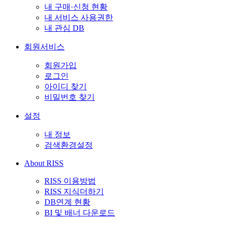
내 구매·신청 현황
내 서비스 사용권한
내 관심 DB
회원서비스
회원가입
로그인
아이디 찾기
비밀번호 찾기
설정
내 정보
검색환경설정
About RISS
RISS 이용방법
RISS 지식더하기
DB연계 현황
BI 및 배너 다운로드