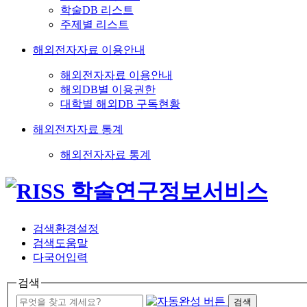
학술DB 리스트
주제별 리스트
해외전자자료 이용안내
해외전자자료 이용안내
해외DB별 이용권한
대학별 해외DB 구독현황
해외전자자료 통계
해외전자자료 통계
검색환경설정
검색도움말
다국어입력
검색
검색