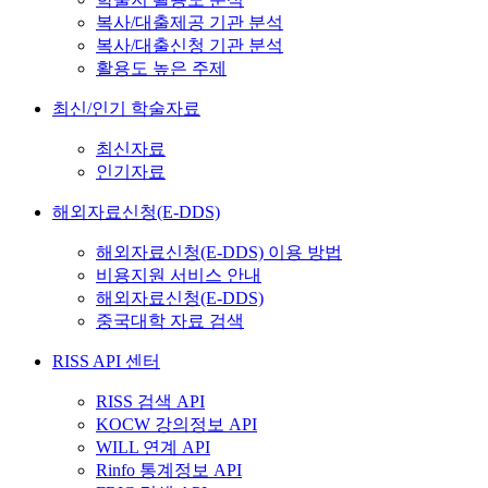
복사/대출제공 기관 분석
복사/대출신청 기관 분석
활용도 높은 주제
최신/인기 학술자료
최신자료
인기자료
해외자료신청(E-DDS)
해외자료신청(E-DDS) 이용 방법
비용지원 서비스 안내
해외자료신청(E-DDS)
중국대학 자료 검색
RISS API 센터
RISS 검색 API
KOCW 강의정보 API
WILL 연계 API
Rinfo 통계정보 API