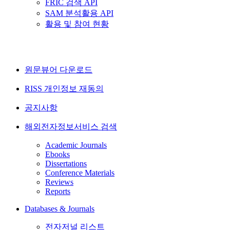
FRIC 검색 API
SAM 분석활용 API
활용 및 참여 현황
원문뷰어 다운로드
RISS 개인정보 재동의
공지사항
해외전자정보서비스 검색
Academic Journals
Ebooks
Dissertations
Conference Materials
Reviews
Reports
Databases & Journals
전자저널 리스트