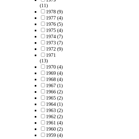
(11)
1978
(9)
1977
(4)
1976
(5)
1975
(4)
1974
(7)
1973
(7)
1972
(9)
1971
(13)
1970
(4)
1969
(4)
1968
(4)
1967
(1)
1966
(2)
1965
(2)
1964
(1)
1963
(2)
1962
(2)
1961
(4)
1960
(2)
1959
(4)