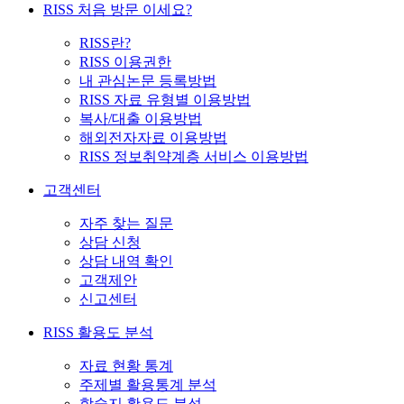
RISS 처음 방문 이세요?
RISS란?
RISS 이용권한
내 관심논문 등록방법
RISS 자료 유형별 이용방법
복사/대출 이용방법
해외전자자료 이용방법
RISS 정보취약계층 서비스 이용방법
고객센터
자주 찾는 질문
상담 신청
상담 내역 확인
고객제안
신고센터
RISS 활용도 분석
자료 현황 통계
주제별 활용통계 분석
학술지 활용도 분석