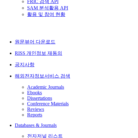
FRIC 검색 API
SAM 분석활용 API
활용 및 참여 현황
원문뷰어 다운로드
RISS 개인정보 재동의
공지사항
해외전자정보서비스 검색
Academic Journals
Ebooks
Dissertations
Conference Materials
Reviews
Reports
Databases & Journals
전자저널 리스트