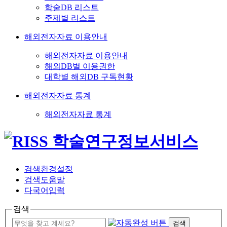
학술DB 리스트
주제별 리스트
해외전자자료 이용안내
해외전자자료 이용안내
해외DB별 이용권한
대학별 해외DB 구독현황
해외전자자료 통계
해외전자자료 통계
검색환경설정
검색도움말
다국어입력
검색
검색