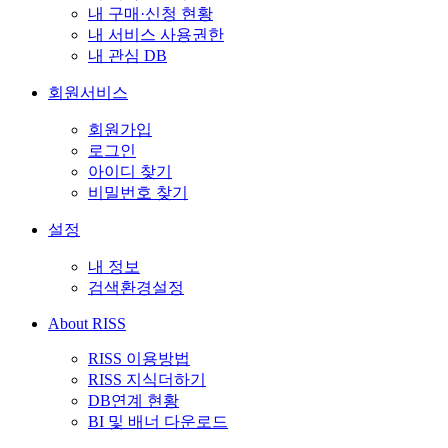
내 구매·신청 현황
내 서비스 사용권한
내 관심 DB
회원서비스
회원가입
로그인
아이디 찾기
비밀번호 찾기
설정
내 정보
검색환경설정
About RISS
RISS 이용방법
RISS 지식더하기
DB연계 현황
BI 및 배너 다운로드