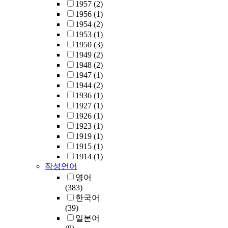
1957
(2)
1956
(1)
1954
(2)
1953
(1)
1950
(3)
1949
(2)
1948
(2)
1947
(1)
1944
(2)
1936
(1)
1927
(1)
1926
(1)
1923
(1)
1919
(1)
1915
(1)
1914
(1)
작성언어
영어
(383)
한국어
(39)
일본어