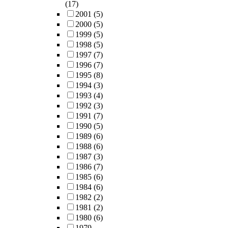
(17)
2001
(5)
2000
(5)
1999
(5)
1998
(5)
1997
(7)
1996
(7)
1995
(8)
1994
(3)
1993
(4)
1992
(3)
1991
(7)
1990
(5)
1989
(6)
1988
(6)
1987
(3)
1986
(7)
1985
(6)
1984
(6)
1982
(2)
1981
(2)
1980
(6)
1979