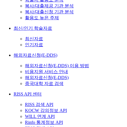
복사/대출제공 기관 분석
복사/대출신청 기관 분석
활용도 높은 주제
최신/인기 학술자료
최신자료
인기자료
해외자료신청(E-DDS)
해외자료신청(E-DDS) 이용 방법
비용지원 서비스 안내
해외자료신청(E-DDS)
중국대학 자료 검색
RISS API 센터
RISS 검색 API
KOCW 강의정보 API
WILL 연계 API
Rinfo 통계정보 API