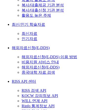
복사/대출제공 기관 분석
복사/대출신청 기관 분석
활용도 높은 주제
최신/인기 학술자료
최신자료
인기자료
해외자료신청(E-DDS)
해외자료신청(E-DDS) 이용 방법
비용지원 서비스 안내
해외자료신청(E-DDS)
중국대학 자료 검색
RISS API 센터
RISS 검색 API
KOCW 강의정보 API
WILL 연계 API
Rinfo 통계정보 API