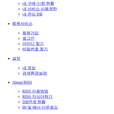
내 구매·신청 현황
내 서비스 사용권한
내 관심 DB
회원서비스
회원가입
로그인
아이디 찾기
비밀번호 찾기
설정
내 정보
검색환경설정
About RISS
RISS 이용방법
RISS 지식더하기
DB연계 현황
BI 및 배너 다운로드