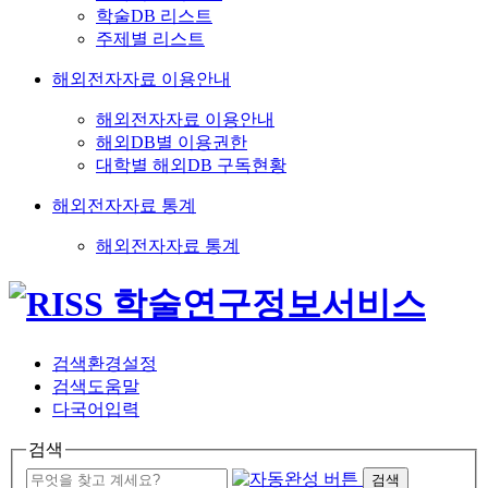
학술DB 리스트
주제별 리스트
해외전자자료 이용안내
해외전자자료 이용안내
해외DB별 이용권한
대학별 해외DB 구독현황
해외전자자료 통계
해외전자자료 통계
검색환경설정
검색도움말
다국어입력
검색
검색