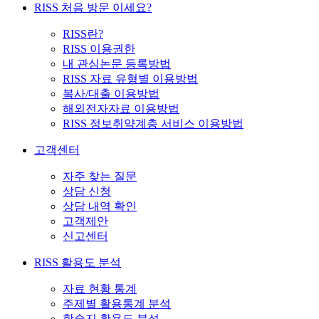
RISS 처음 방문 이세요?
RISS란?
RISS 이용권한
내 관심논문 등록방법
RISS 자료 유형별 이용방법
복사/대출 이용방법
해외전자자료 이용방법
RISS 정보취약계층 서비스 이용방법
고객센터
자주 찾는 질문
상담 신청
상담 내역 확인
고객제안
신고센터
RISS 활용도 분석
자료 현황 통계
주제별 활용통계 분석
학술지 활용도 분석