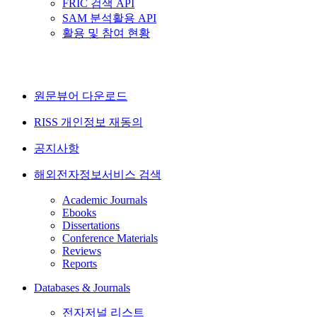
FRIC 검색 API
SAM 분석활용 API
활용 및 참여 현황
원문뷰어 다운로드
RISS 개인정보 재동의
공지사항
해외전자정보서비스 검색
Academic Journals
Ebooks
Dissertations
Conference Materials
Reviews
Reports
Databases & Journals
전자저널 리스트