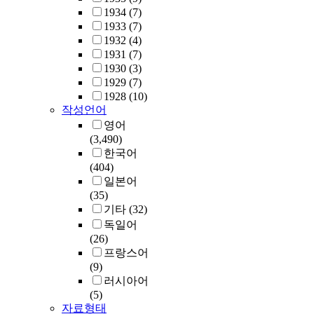
1934
(7)
1933
(7)
1932
(4)
1931
(7)
1930
(3)
1929
(7)
1928
(10)
작성언어
영어
(3,490)
한국어
(404)
일본어
(35)
기타
(32)
독일어
(26)
프랑스어
(9)
러시아어
(5)
자료형태