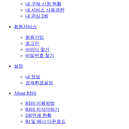
내 구매·신청 현황
내 서비스 사용권한
내 관심 DB
회원서비스
회원가입
로그인
아이디 찾기
비밀번호 찾기
설정
내 정보
검색환경설정
About RISS
RISS 이용방법
RISS 지식더하기
DB연계 현황
BI 및 배너 다운로드