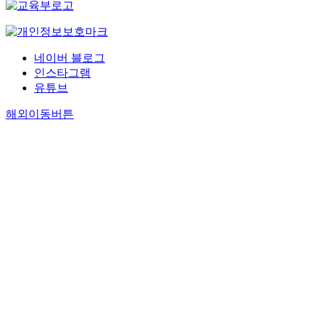
네이버 블로그
인스타그램
유튜브
해외이동버튼