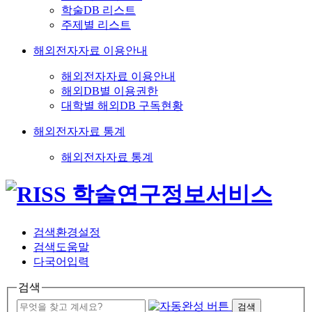
학술DB 리스트
주제별 리스트
해외전자자료 이용안내
해외전자자료 이용안내
해외DB별 이용권한
대학별 해외DB 구독현황
해외전자자료 통계
해외전자자료 통계
검색환경설정
검색도움말
다국어입력
검색
검색