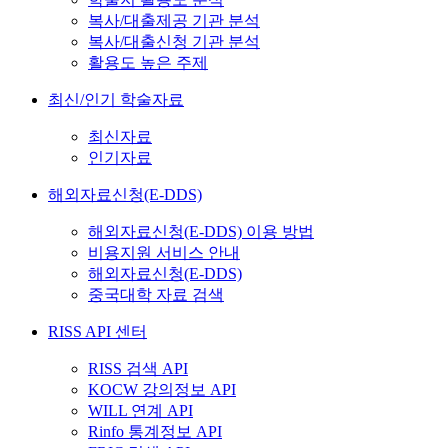
복사/대출제공 기관 분석
복사/대출신청 기관 분석
활용도 높은 주제
최신/인기 학술자료
최신자료
인기자료
해외자료신청(E-DDS)
해외자료신청(E-DDS) 이용 방법
비용지원 서비스 안내
해외자료신청(E-DDS)
중국대학 자료 검색
RISS API 센터
RISS 검색 API
KOCW 강의정보 API
WILL 연계 API
Rinfo 통계정보 API