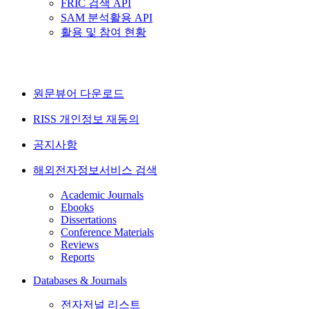
FRIC 검색 API
SAM 분석활용 API
활용 및 참여 현황
원문뷰어 다운로드
RISS 개인정보 재동의
공지사항
해외전자정보서비스 검색
Academic Journals
Ebooks
Dissertations
Conference Materials
Reviews
Reports
Databases & Journals
전자저널 리스트