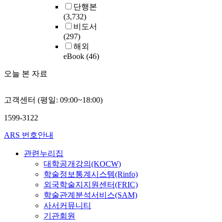
단행본
(3,732)
비도서
(297)
해외
eBook
(46)
오늘 본 자료
고객센터 (평일: 09:00~18:00)
1599-3122
ARS 번호안내
관련누리집
대학공개강의(KOCW)
학술정보통계시스템(Rinfo)
외국학술지지원센터(FRIC)
학술관계분석서비스(SAM)
사서커뮤니티
기관회원