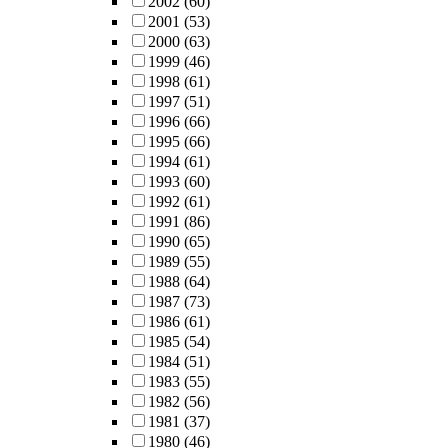
2002
(60)
2001
(53)
2000
(63)
1999
(46)
1998
(61)
1997
(51)
1996
(66)
1995
(66)
1994
(61)
1993
(60)
1992
(61)
1991
(86)
1990
(65)
1989
(55)
1988
(64)
1987
(73)
1986
(61)
1985
(54)
1984
(51)
1983
(55)
1982
(56)
1981
(37)
1980
(46)