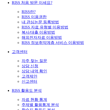
RISS 처음 방문 이세요?
RISS란?
RISS 이용권한
내 관심논문 등록방법
RISS 자료 유형별 이용방법
복사/대출 이용방법
해외전자자료 이용방법
RISS 정보취약계층 서비스 이용방법
고객센터
자주 찾는 질문
상담 신청
상담 내역 확인
고객제안
신고센터
RISS 활용도 분석
자료 현황 통계
주제별 활용통계 분석
학술지 활용도 분석