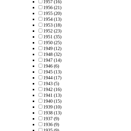
1957
(16)
1956
(21)
1955
(20)
1954
(13)
1953
(18)
1952
(23)
1951
(35)
1950
(25)
1949
(12)
1948
(32)
1947
(14)
1946
(6)
1945
(13)
1944
(17)
1943
(5)
1942
(16)
1941
(13)
1940
(15)
1939
(10)
1938
(13)
1937
(9)
1936
(9)
1935
(9)