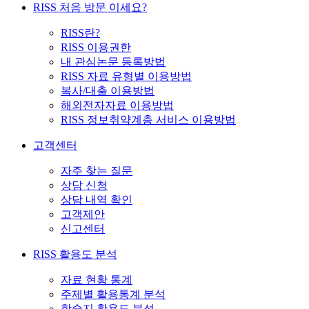
RISS 처음 방문 이세요?
RISS란?
RISS 이용권한
내 관심논문 등록방법
RISS 자료 유형별 이용방법
복사/대출 이용방법
해외전자자료 이용방법
RISS 정보취약계층 서비스 이용방법
고객센터
자주 찾는 질문
상담 신청
상담 내역 확인
고객제안
신고센터
RISS 활용도 분석
자료 현황 통계
주제별 활용통계 분석
학술지 활용도 분석