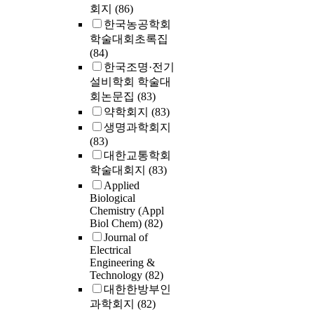
회지
(86)
한국농공학회
학술대회초록집
(84)
한국조명·전기
설비학회 학술대
회논문집
(83)
약학회지
(83)
생명과학회지
(83)
대한교통학회
학술대회지
(83)
Applied
Biological
Chemistry (Appl
Biol Chem)
(82)
Journal of
Electrical
Engineering &
Technology
(82)
대한한방부인
과학회지
(82)