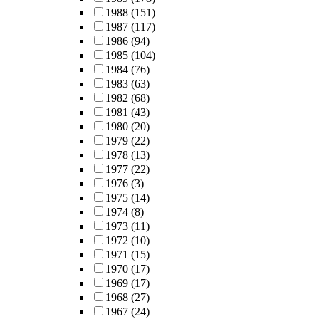
1988
(151)
1987
(117)
1986
(94)
1985
(104)
1984
(76)
1983
(63)
1982
(68)
1981
(43)
1980
(20)
1979
(22)
1978
(13)
1977
(22)
1976
(3)
1975
(14)
1974
(8)
1973
(11)
1972
(10)
1971
(15)
1970
(17)
1969
(17)
1968
(27)
1967
(24)