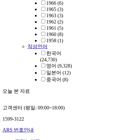
1966
(6)
1965
(3)
1963
(3)
1962
(2)
1961
(5)
1960
(8)
1958
(1)
작성언어
한국어
(24,730)
영어
(9,328)
일본어
(12)
중국어
(8)
오늘 본 자료
고객센터 (평일: 09:00~18:00)
1599-3122
ARS 번호안내