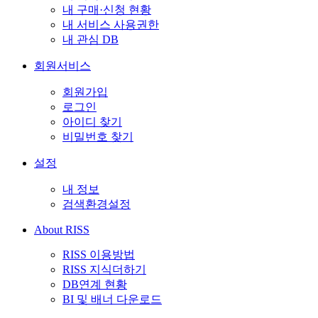
내 구매·신청 현황
내 서비스 사용권한
내 관심 DB
회원서비스
회원가입
로그인
아이디 찾기
비밀번호 찾기
설정
내 정보
검색환경설정
About RISS
RISS 이용방법
RISS 지식더하기
DB연계 현황
BI 및 배너 다운로드