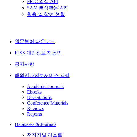
FRIC 검색 API
SAM 분석활용 API
활용 및 참여 현황
원문뷰어 다운로드
RISS 개인정보 재동의
공지사항
해외전자정보서비스 검색
Academic Journals
Ebooks
Dissertations
Conference Materials
Reviews
Reports
Databases & Journals
전자저널 리스트