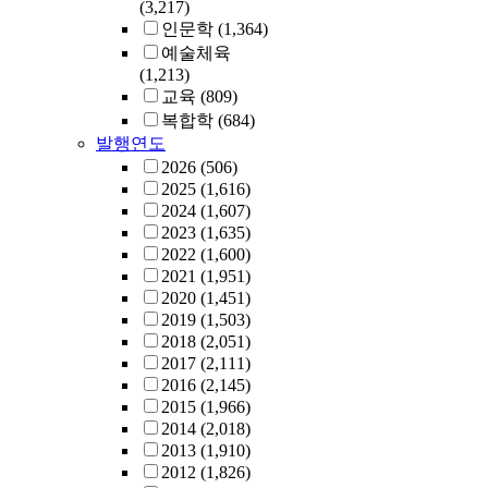
(3,217)
인문학
(1,364)
예술체육
(1,213)
교육
(809)
복합학
(684)
발행연도
2026
(506)
2025
(1,616)
2024
(1,607)
2023
(1,635)
2022
(1,600)
2021
(1,951)
2020
(1,451)
2019
(1,503)
2018
(2,051)
2017
(2,111)
2016
(2,145)
2015
(1,966)
2014
(2,018)
2013
(1,910)
2012
(1,826)