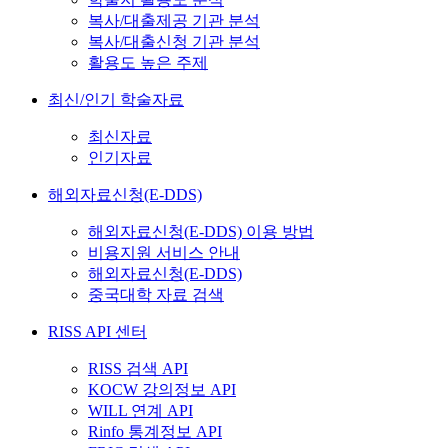
복사/대출제공 기관 분석
복사/대출신청 기관 분석
활용도 높은 주제
최신/인기 학술자료
최신자료
인기자료
해외자료신청(E-DDS)
해외자료신청(E-DDS) 이용 방법
비용지원 서비스 안내
해외자료신청(E-DDS)
중국대학 자료 검색
RISS API 센터
RISS 검색 API
KOCW 강의정보 API
WILL 연계 API
Rinfo 통계정보 API