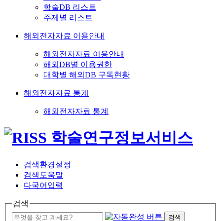
학술DB 리스트
주제별 리스트
해외전자자료 이용안내
해외전자자료 이용안내
해외DB별 이용권한
대학별 해외DB 구독현황
해외전자자료 통계
해외전자자료 통계
검색환경설정
검색도움말
다국어입력
검색
검색