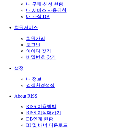
내 구매·신청 현황
내 서비스 사용권한
내 관심 DB
회원서비스
회원가입
로그인
아이디 찾기
비밀번호 찾기
설정
내 정보
검색환경설정
About RISS
RISS 이용방법
RISS 지식더하기
DB연계 현황
BI 및 배너 다운로드