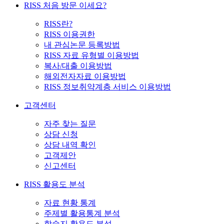
RISS 처음 방문 이세요?
RISS란?
RISS 이용권한
내 관심논문 등록방법
RISS 자료 유형별 이용방법
복사/대출 이용방법
해외전자자료 이용방법
RISS 정보취약계층 서비스 이용방법
고객센터
자주 찾는 질문
상담 신청
상담 내역 확인
고객제안
신고센터
RISS 활용도 분석
자료 현황 통계
주제별 활용통계 분석
학술지 활용도 분석