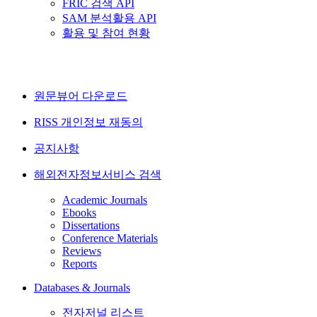
FRIC 검색 API
SAM 분석활용 API
활용 및 참여 현황
원문뷰어 다운로드
RISS 개인정보 재동의
공지사항
해외전자정보서비스 검색
Academic Journals
Ebooks
Dissertations
Conference Materials
Reviews
Reports
Databases & Journals
전자저널 리스트