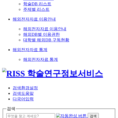
학술DB 리스트
주제별 리스트
해외전자자료 이용안내
해외전자자료 이용안내
해외DB별 이용권한
대학별 해외DB 구독현황
해외전자자료 통계
해외전자자료 통계
검색환경설정
검색도움말
다국어입력
검색
검색