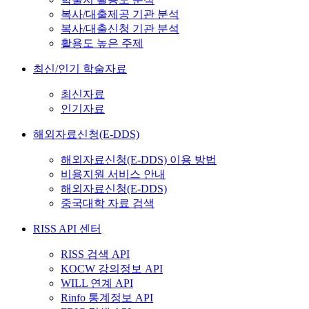
복사/대출제공 기관 분석
복사/대출신청 기관 분석
활용도 높은 주제
최신/인기 학술자료
최신자료
인기자료
해외자료신청(E-DDS)
해외자료신청(E-DDS) 이용 방법
비용지원 서비스 안내
해외자료신청(E-DDS)
중국대학 자료 검색
RISS API 센터
RISS 검색 API
KOCW 강의정보 API
WILL 연계 API
Rinfo 통계정보 API