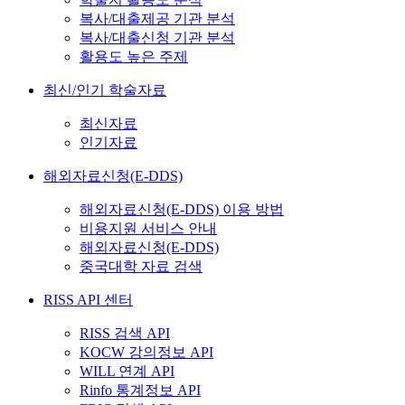
복사/대출제공 기관 분석
복사/대출신청 기관 분석
활용도 높은 주제
최신/인기 학술자료
최신자료
인기자료
해외자료신청(E-DDS)
해외자료신청(E-DDS) 이용 방법
비용지원 서비스 안내
해외자료신청(E-DDS)
중국대학 자료 검색
RISS API 센터
RISS 검색 API
KOCW 강의정보 API
WILL 연계 API
Rinfo 통계정보 API