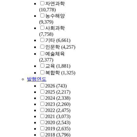
자연과학
(10,778)
농수해양
(9,379)
사회과학
(7,758)
기타
(6,661)
인문학
(4,257)
예술체육
(2,377)
교육
(1,881)
복합학
(1,325)
발행연도
2026
(743)
2025
(2,217)
2024
(2,338)
2023
(2,260)
2022
(2,475)
2021
(3,073)
2020
(2,543)
2019
(2,635)
2018
(3,796)