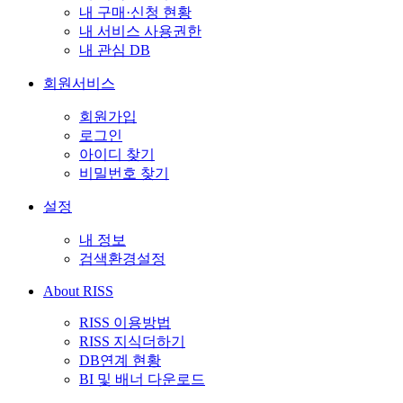
내 구매·신청 현황
내 서비스 사용권한
내 관심 DB
회원서비스
회원가입
로그인
아이디 찾기
비밀번호 찾기
설정
내 정보
검색환경설정
About RISS
RISS 이용방법
RISS 지식더하기
DB연계 현황
BI 및 배너 다운로드