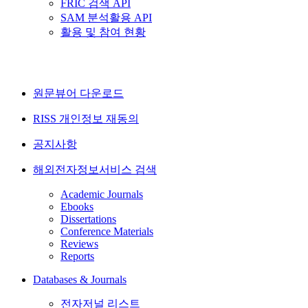
FRIC 검색 API
SAM 분석활용 API
활용 및 참여 현황
원문뷰어 다운로드
RISS 개인정보 재동의
공지사항
해외전자정보서비스 검색
Academic Journals
Ebooks
Dissertations
Conference Materials
Reviews
Reports
Databases & Journals
전자저널 리스트