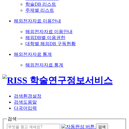
학술DB 리스트
주제별 리스트
해외전자자료 이용안내
해외전자자료 이용안내
해외DB별 이용권한
대학별 해외DB 구독현황
해외전자자료 통계
해외전자자료 통계
검색환경설정
검색도움말
다국어입력
검색
검색