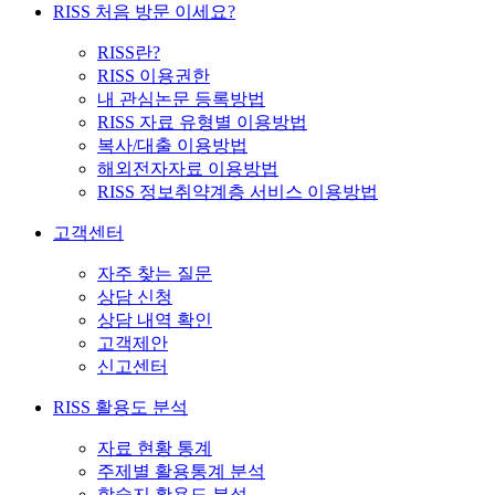
RISS 처음 방문 이세요?
RISS란?
RISS 이용권한
내 관심논문 등록방법
RISS 자료 유형별 이용방법
복사/대출 이용방법
해외전자자료 이용방법
RISS 정보취약계층 서비스 이용방법
고객센터
자주 찾는 질문
상담 신청
상담 내역 확인
고객제안
신고센터
RISS 활용도 분석
자료 현황 통계
주제별 활용통계 분석
학술지 활용도 분석