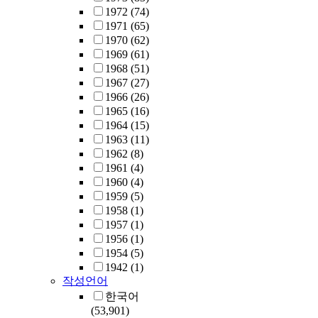
1972
(74)
1971
(65)
1970
(62)
1969
(61)
1968
(51)
1967
(27)
1966
(26)
1965
(16)
1964
(15)
1963
(11)
1962
(8)
1961
(4)
1960
(4)
1959
(5)
1958
(1)
1957
(1)
1956
(1)
1954
(5)
1942
(1)
작성언어
한국어
(53,901)