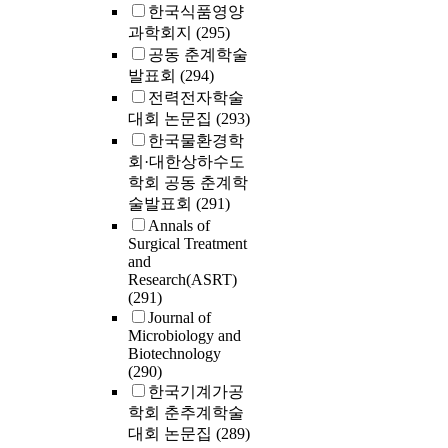
한국식품영양
과학회지
(295)
공동 춘계학술
발표회
(294)
전력전자학술
대회 논문집
(293)
한국물환경학
회·대한상하수도
학회 공동 춘계학
술발표회
(291)
Annals of
Surgical Treatment
and
Research(ASRT)
(291)
Journal of
Microbiology and
Biotechnology
(290)
한국기계가공
학회 춘추계학술
대회 논문집
(289)