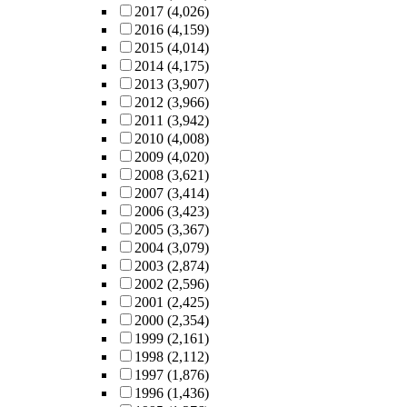
2017
(4,026)
2016
(4,159)
2015
(4,014)
2014
(4,175)
2013
(3,907)
2012
(3,966)
2011
(3,942)
2010
(4,008)
2009
(4,020)
2008
(3,621)
2007
(3,414)
2006
(3,423)
2005
(3,367)
2004
(3,079)
2003
(2,874)
2002
(2,596)
2001
(2,425)
2000
(2,354)
1999
(2,161)
1998
(2,112)
1997
(1,876)
1996
(1,436)