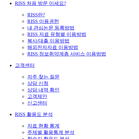
RISS 처음 방문 이세요?
RISS란?
RISS 이용권한
내 관심논문 등록방법
RISS 자료 유형별 이용방법
복사/대출 이용방법
해외전자자료 이용방법
RISS 정보취약계층 서비스 이용방법
고객센터
자주 찾는 질문
상담 신청
상담 내역 확인
고객제안
신고센터
RISS 활용도 분석
자료 현황 통계
주제별 활용통계 분석
학술지 활용도 분석