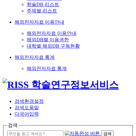
학술DB 리스트
주제별 리스트
해외전자자료 이용안내
해외전자자료 이용안내
해외DB별 이용권한
대학별 해외DB 구독현황
해외전자자료 통계
해외전자자료 통계
검색환경설정
검색도움말
다국어입력
검색
검색