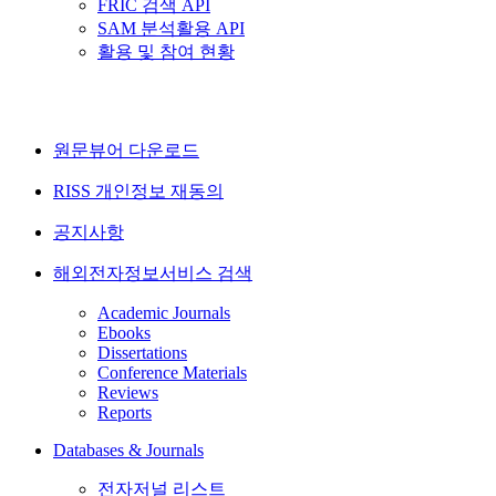
FRIC 검색 API
SAM 분석활용 API
활용 및 참여 현황
원문뷰어 다운로드
RISS 개인정보 재동의
공지사항
해외전자정보서비스 검색
Academic Journals
Ebooks
Dissertations
Conference Materials
Reviews
Reports
Databases & Journals
전자저널 리스트