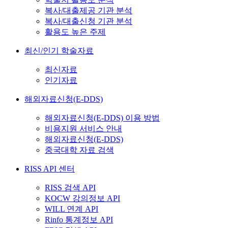
복사/대출제공 기관 분석
복사/대출신청 기관 분석
활용도 높은 주제
최신/인기 학술자료
최신자료
인기자료
해외자료신청(E-DDS)
해외자료신청(E-DDS) 이용 방법
비용지원 서비스 안내
해외자료신청(E-DDS)
중국대학 자료 검색
RISS API 센터
RISS 검색 API
KOCW 강의정보 API
WILL 연계 API
Rinfo 통계정보 API