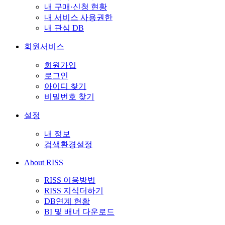
내 구매·신청 현황
내 서비스 사용권한
내 관심 DB
회원서비스
회원가입
로그인
아이디 찾기
비밀번호 찾기
설정
내 정보
검색환경설정
About RISS
RISS 이용방법
RISS 지식더하기
DB연계 현황
BI 및 배너 다운로드