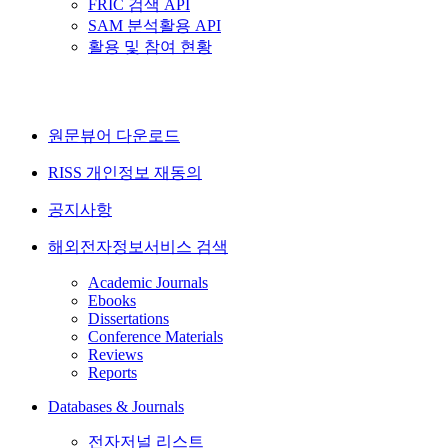
FRIC 검색 API
SAM 분석활용 API
활용 및 참여 현황
원문뷰어 다운로드
RISS 개인정보 재동의
공지사항
해외전자정보서비스 검색
Academic Journals
Ebooks
Dissertations
Conference Materials
Reviews
Reports
Databases & Journals
전자저널 리스트