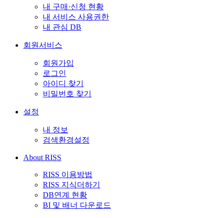
내 구매·신청 현황
내 서비스 사용권한
내 관심 DB
회원서비스
회원가입
로그인
아이디 찾기
비밀번호 찾기
설정
내 정보
검색환경설정
About RISS
RISS 이용방법
RISS 지식더하기
DB연계 현황
BI 및 배너 다운로드