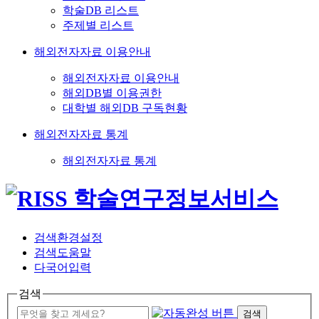
학술DB 리스트
주제별 리스트
해외전자자료 이용안내
해외전자자료 이용안내
해외DB별 이용권한
대학별 해외DB 구독현황
해외전자자료 통계
해외전자자료 통계
검색환경설정
검색도움말
다국어입력
검색
검색