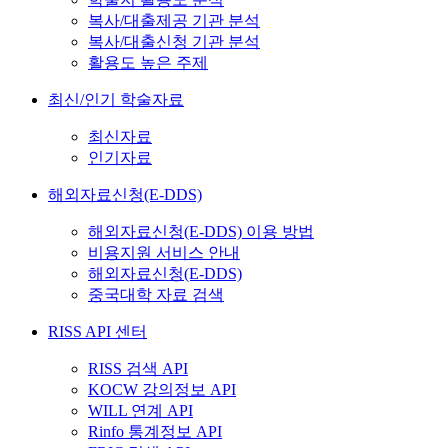
복사/대출제공 기관 분석
복사/대출신청 기관 분석
활용도 높은 주제
최신/인기 학술자료
최신자료
인기자료
해외자료신청(E-DDS)
해외자료신청(E-DDS) 이용 방법
비용지원 서비스 안내
해외자료신청(E-DDS)
중국대학 자료 검색
RISS API 센터
RISS 검색 API
KOCW 강의정보 API
WILL 연계 API
Rinfo 통계정보 API