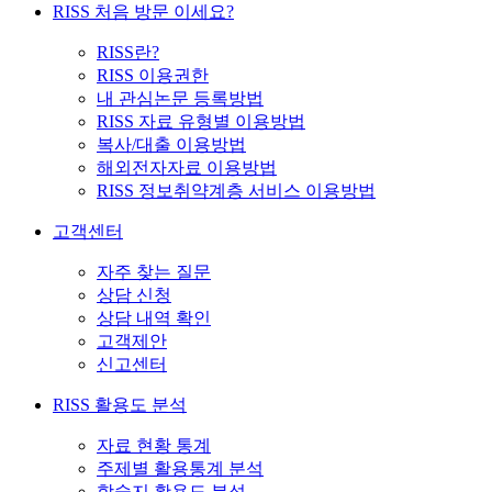
RISS 처음 방문 이세요?
RISS란?
RISS 이용권한
내 관심논문 등록방법
RISS 자료 유형별 이용방법
복사/대출 이용방법
해외전자자료 이용방법
RISS 정보취약계층 서비스 이용방법
고객센터
자주 찾는 질문
상담 신청
상담 내역 확인
고객제안
신고센터
RISS 활용도 분석
자료 현황 통계
주제별 활용통계 분석
학술지 활용도 분석