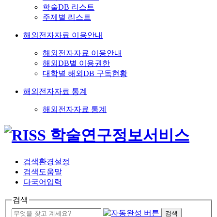
학술DB 리스트
주제별 리스트
해외전자자료 이용안내
해외전자자료 이용안내
해외DB별 이용권한
대학별 해외DB 구독현황
해외전자자료 통계
해외전자자료 통계
검색환경설정
검색도움말
다국어입력
검색
검색