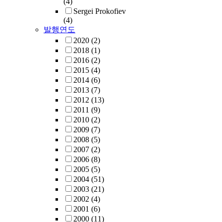
(4)
Sergei Prokofiev
(4)
발행연도
2020
(2)
2018
(1)
2016
(2)
2015
(4)
2014
(6)
2013
(7)
2012
(13)
2011
(9)
2010
(2)
2009
(7)
2008
(5)
2007
(2)
2006
(8)
2005
(5)
2004
(51)
2003
(21)
2002
(4)
2001
(6)
2000
(11)