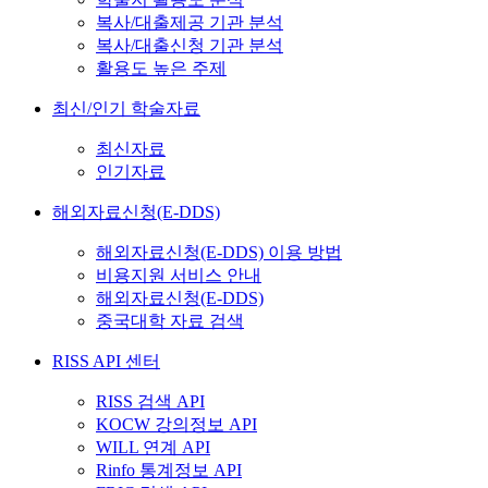
복사/대출제공 기관 분석
복사/대출신청 기관 분석
활용도 높은 주제
최신/인기 학술자료
최신자료
인기자료
해외자료신청(E-DDS)
해외자료신청(E-DDS) 이용 방법
비용지원 서비스 안내
해외자료신청(E-DDS)
중국대학 자료 검색
RISS API 센터
RISS 검색 API
KOCW 강의정보 API
WILL 연계 API
Rinfo 통계정보 API