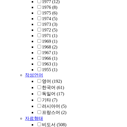
1977
(12)
1976
(8)
1975
(6)
1974
(5)
1973
(3)
1972
(5)
1971
(1)
1969
(1)
1968
(2)
1967
(1)
1966
(1)
1963
(1)
1955
(1)
작성언어
영어
(192)
한국어
(61)
독일어
(17)
기타
(7)
러시아어
(5)
프랑스어
(2)
자료형태
비도서
(508)