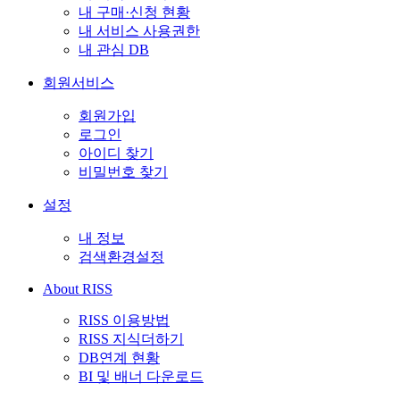
내 구매·신청 현황
내 서비스 사용권한
내 관심 DB
회원서비스
회원가입
로그인
아이디 찾기
비밀번호 찾기
설정
내 정보
검색환경설정
About RISS
RISS 이용방법
RISS 지식더하기
DB연계 현황
BI 및 배너 다운로드