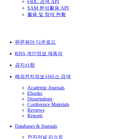
FRIC 검색 API
SAM 분석활용 API
활용 및 참여 현황
원문뷰어 다운로드
RISS 개인정보 재동의
공지사항
해외전자정보서비스 검색
Academic Journals
Ebooks
Dissertations
Conference Materials
Reviews
Reports
Databases & Journals
전자저널 리스트