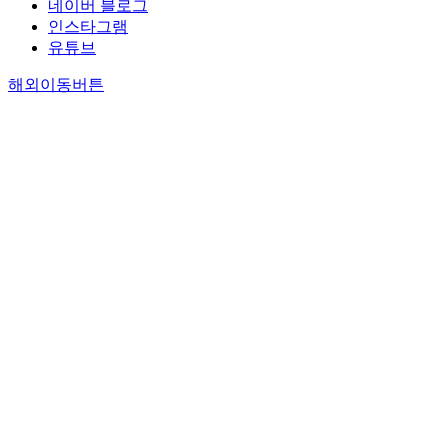
네이버 블로그
인스타그램
유튜브
해외이동버튼