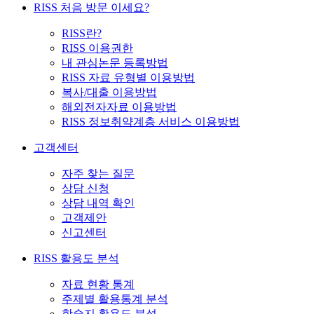
RISS 처음 방문 이세요?
RISS란?
RISS 이용권한
내 관심논문 등록방법
RISS 자료 유형별 이용방법
복사/대출 이용방법
해외전자자료 이용방법
RISS 정보취약계층 서비스 이용방법
고객센터
자주 찾는 질문
상담 신청
상담 내역 확인
고객제안
신고센터
RISS 활용도 분석
자료 현황 통계
주제별 활용통계 분석
학술지 활용도 분석