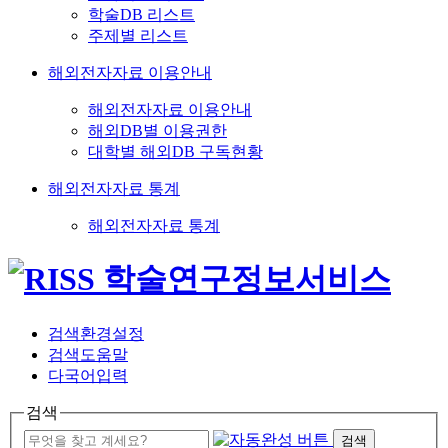
학술DB 리스트
주제별 리스트
해외전자자료 이용안내
해외전자자료 이용안내
해외DB별 이용권한
대학별 해외DB 구독현황
해외전자자료 통계
해외전자자료 통계
검색환경설정
검색도움말
다국어입력
검색
검색