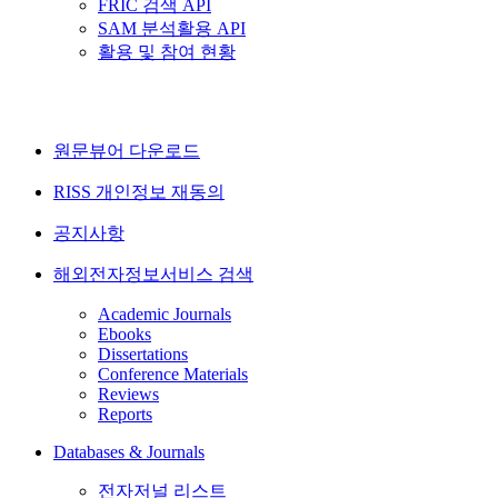
FRIC 검색 API
SAM 분석활용 API
활용 및 참여 현황
원문뷰어 다운로드
RISS 개인정보 재동의
공지사항
해외전자정보서비스 검색
Academic Journals
Ebooks
Dissertations
Conference Materials
Reviews
Reports
Databases & Journals
전자저널 리스트