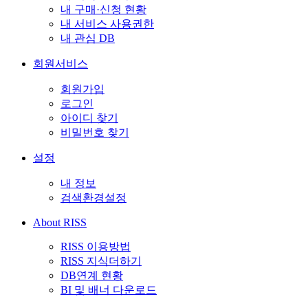
내 구매·신청 현황
내 서비스 사용권한
내 관심 DB
회원서비스
회원가입
로그인
아이디 찾기
비밀번호 찾기
설정
내 정보
검색환경설정
About RISS
RISS 이용방법
RISS 지식더하기
DB연계 현황
BI 및 배너 다운로드