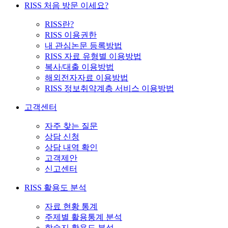
RISS 처음 방문 이세요?
RISS란?
RISS 이용권한
내 관심논문 등록방법
RISS 자료 유형별 이용방법
복사/대출 이용방법
해외전자자료 이용방법
RISS 정보취약계층 서비스 이용방법
고객센터
자주 찾는 질문
상담 신청
상담 내역 확인
고객제안
신고센터
RISS 활용도 분석
자료 현황 통계
주제별 활용통계 분석
학술지 활용도 분석