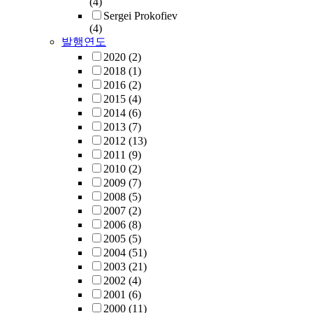
(4)
Sergei Prokofiev
(4)
발행연도
2020
(2)
2018
(1)
2016
(2)
2015
(4)
2014
(6)
2013
(7)
2012
(13)
2011
(9)
2010
(2)
2009
(7)
2008
(5)
2007
(2)
2006
(8)
2005
(5)
2004
(51)
2003
(21)
2002
(4)
2001
(6)
2000
(11)