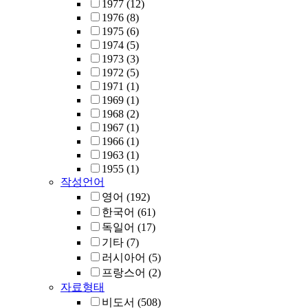
1977
(12)
1976
(8)
1975
(6)
1974
(5)
1973
(3)
1972
(5)
1971
(1)
1969
(1)
1968
(2)
1967
(1)
1966
(1)
1963
(1)
1955
(1)
작성언어
영어
(192)
한국어
(61)
독일어
(17)
기타
(7)
러시아어
(5)
프랑스어
(2)
자료형태
비도서
(508)