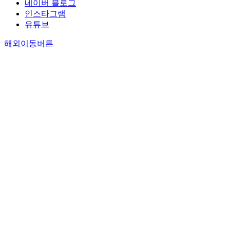
네이버 블로그
인스타그램
유튜브
해외이동버튼