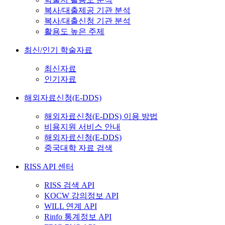
복사/대출제공 기관 분석
복사/대출신청 기관 분석
활용도 높은 주제
최신/인기 학술자료
최신자료
인기자료
해외자료신청(E-DDS)
해외자료신청(E-DDS) 이용 방법
비용지원 서비스 안내
해외자료신청(E-DDS)
중국대학 자료 검색
RISS API 센터
RISS 검색 API
KOCW 강의정보 API
WILL 연계 API
Rinfo 통계정보 API