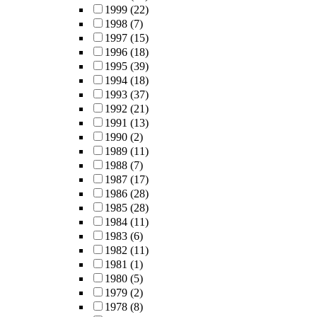
1999
(22)
1998
(7)
1997
(15)
1996
(18)
1995
(39)
1994
(18)
1993
(37)
1992
(21)
1991
(13)
1990
(2)
1989
(11)
1988
(7)
1987
(17)
1986
(28)
1985
(28)
1984
(11)
1983
(6)
1982
(11)
1981
(1)
1980
(5)
1979
(2)
1978
(8)