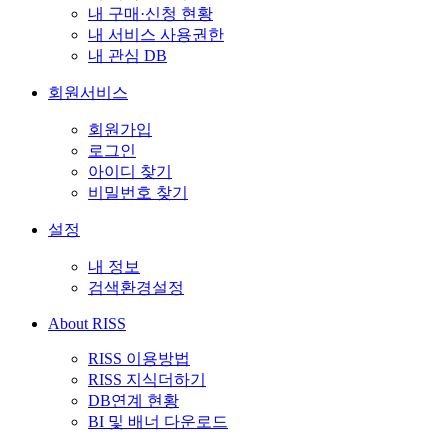
내 구매·신청 현황
내 서비스 사용권한
내 관심 DB
회원서비스
회원가입
로그인
아이디 찾기
비밀번호 찾기
설정
내 정보
검색환경설정
About RISS
RISS 이용방법
RISS 지식더하기
DB연계 현황
BI 및 배너 다운로드