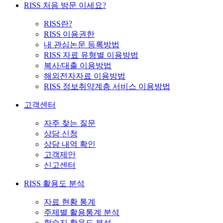
RISS 처음 방문 이세요?
RISS란?
RISS 이용권한
내 관심논문 등록방법
RISS 자료 유형별 이용방법
복사/대출 이용방법
해외전자자료 이용방법
RISS 정보취약계층 서비스 이용방법
고객센터
자주 찾는 질문
상담 신청
상담 내역 확인
고객제안
신고센터
RISS 활용도 분석
자료 현황 통계
주제별 활용통계 분석
학술지 활용도 분석