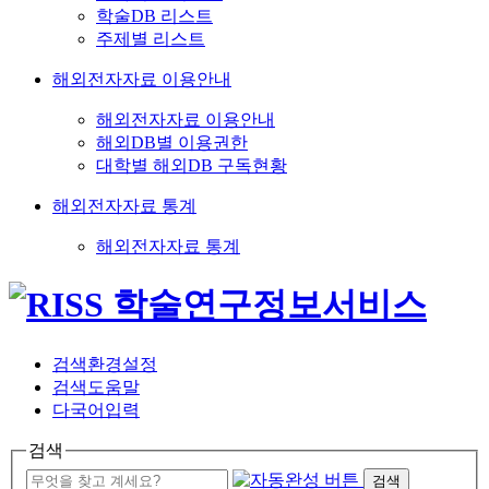
학술DB 리스트
주제별 리스트
해외전자자료 이용안내
해외전자자료 이용안내
해외DB별 이용권한
대학별 해외DB 구독현황
해외전자자료 통계
해외전자자료 통계
검색환경설정
검색도움말
다국어입력
검색
검색