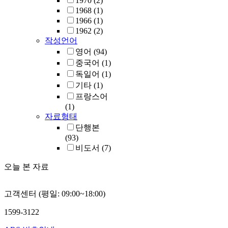
1970
(2)
1968
(1)
1966
(1)
1962
(2)
작성언어
영어
(94)
중국어
(1)
독일어
(1)
기타
(1)
프랑스어
(1)
자료형태
단행본
(93)
비도서
(7)
오늘 본 자료
고객센터 (평일: 09:00~18:00)
1599-3122