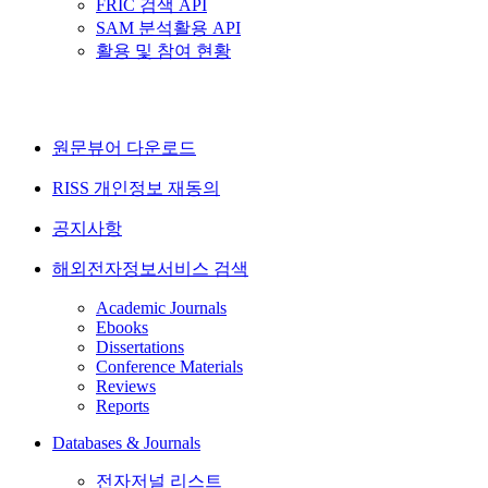
FRIC 검색 API
SAM 분석활용 API
활용 및 참여 현황
원문뷰어 다운로드
RISS 개인정보 재동의
공지사항
해외전자정보서비스 검색
Academic Journals
Ebooks
Dissertations
Conference Materials
Reviews
Reports
Databases & Journals
전자저널 리스트