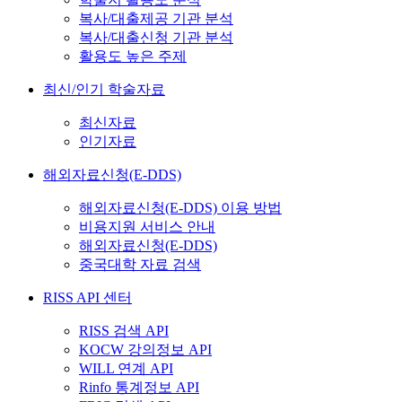
복사/대출제공 기관 분석
복사/대출신청 기관 분석
활용도 높은 주제
최신/인기 학술자료
최신자료
인기자료
해외자료신청(E-DDS)
해외자료신청(E-DDS) 이용 방법
비용지원 서비스 안내
해외자료신청(E-DDS)
중국대학 자료 검색
RISS API 센터
RISS 검색 API
KOCW 강의정보 API
WILL 연계 API
Rinfo 통계정보 API