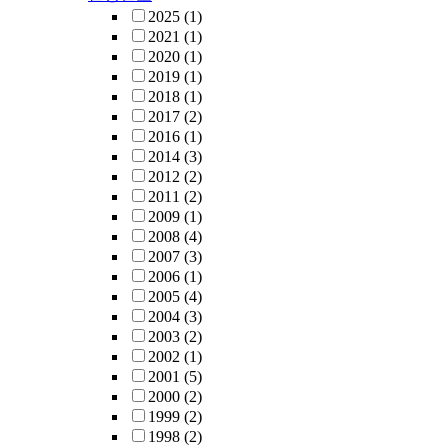
2025
(1)
2021
(1)
2020
(1)
2019
(1)
2018
(1)
2017
(2)
2016
(1)
2014
(3)
2012
(2)
2011
(2)
2009
(1)
2008
(4)
2007
(3)
2006
(1)
2005
(4)
2004
(3)
2003
(2)
2002
(1)
2001
(5)
2000
(2)
1999
(2)
1998
(2)