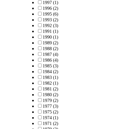
1997
(1)
1996
(2)
1995
(6)
1993
(2)
1992
(3)
1991
(1)
1990
(1)
1989
(2)
1988
(2)
1987
(4)
1986
(4)
1985
(3)
1984
(2)
1983
(1)
1982
(1)
1981
(2)
1980
(2)
1979
(2)
1977
(3)
1975
(2)
1974
(1)
1971
(2)