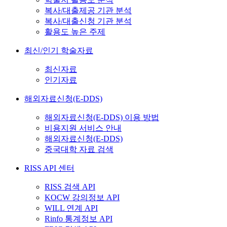
복사/대출제공 기관 분석
복사/대출신청 기관 분석
활용도 높은 주제
최신/인기 학술자료
최신자료
인기자료
해외자료신청(E-DDS)
해외자료신청(E-DDS) 이용 방법
비용지원 서비스 안내
해외자료신청(E-DDS)
중국대학 자료 검색
RISS API 센터
RISS 검색 API
KOCW 강의정보 API
WILL 연계 API
Rinfo 통계정보 API