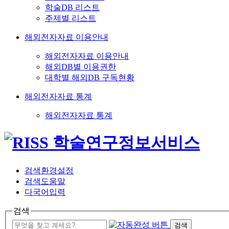
학술DB 리스트
주제별 리스트
해외전자자료 이용안내
해외전자자료 이용안내
해외DB별 이용권한
대학별 해외DB 구독현황
해외전자자료 통계
해외전자자료 통계
검색환경설정
검색도움말
다국어입력
검색
검색