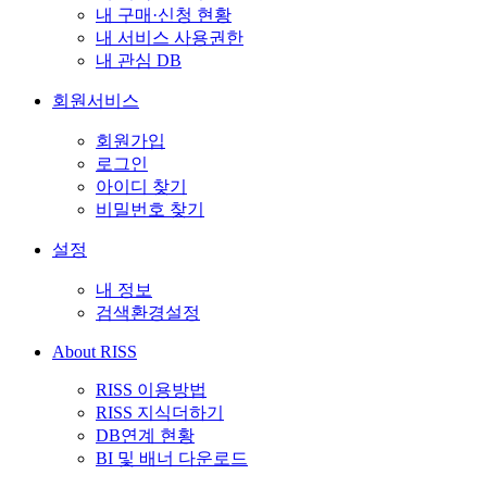
내 구매·신청 현황
내 서비스 사용권한
내 관심 DB
회원서비스
회원가입
로그인
아이디 찾기
비밀번호 찾기
설정
내 정보
검색환경설정
About RISS
RISS 이용방법
RISS 지식더하기
DB연계 현황
BI 및 배너 다운로드