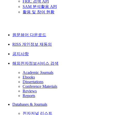
FRIC 검색 API
SAM 분석활용 API
활용 및 참여 현황
원문뷰어 다운로드
RISS 개인정보 재동의
공지사항
해외전자정보서비스 검색
Academic Journals
Ebooks
Dissertations
Conference Materials
Reviews
Reports
Databases & Journals
전자저널 리스트