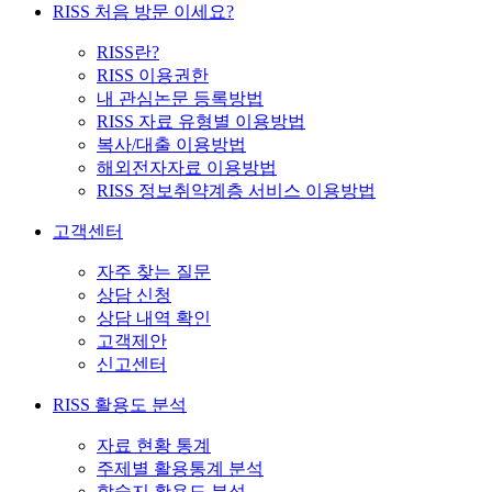
RISS 처음 방문 이세요?
RISS란?
RISS 이용권한
내 관심논문 등록방법
RISS 자료 유형별 이용방법
복사/대출 이용방법
해외전자자료 이용방법
RISS 정보취약계층 서비스 이용방법
고객센터
자주 찾는 질문
상담 신청
상담 내역 확인
고객제안
신고센터
RISS 활용도 분석
자료 현황 통계
주제별 활용통계 분석
학술지 활용도 분석