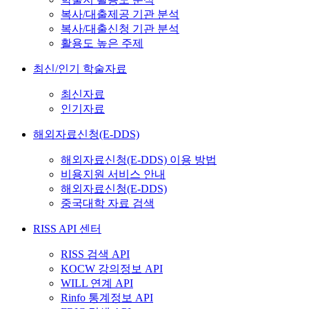
복사/대출제공 기관 분석
복사/대출신청 기관 분석
활용도 높은 주제
최신/인기 학술자료
최신자료
인기자료
해외자료신청(E-DDS)
해외자료신청(E-DDS) 이용 방법
비용지원 서비스 안내
해외자료신청(E-DDS)
중국대학 자료 검색
RISS API 센터
RISS 검색 API
KOCW 강의정보 API
WILL 연계 API
Rinfo 통계정보 API