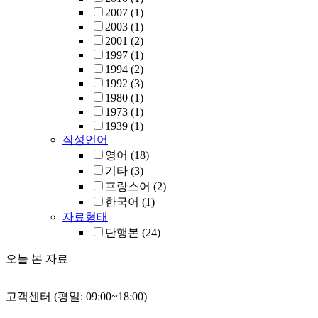
2007
(1)
2003
(1)
2001
(2)
1997
(1)
1994
(2)
1992
(3)
1980
(1)
1973
(1)
1939
(1)
작성언어
영어
(18)
기타
(3)
프랑스어
(2)
한국어
(1)
자료형태
단행본
(24)
오늘 본 자료
고객센터 (평일: 09:00~18:00)