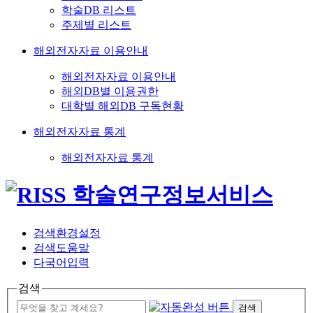
학술DB 리스트
주제별 리스트
해외전자자료 이용안내
해외전자자료 이용안내
해외DB별 이용권한
대학별 해외DB 구독현황
해외전자자료 통계
해외전자자료 통계
검색환경설정
검색도움말
다국어입력
검색
검색