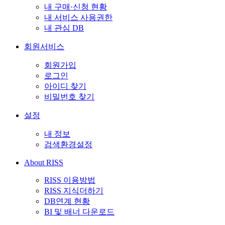
내 구매·신청 현황
내 서비스 사용권한
내 관심 DB
회원서비스
회원가입
로그인
아이디 찾기
비밀번호 찾기
설정
내 정보
검색환경설정
About RISS
RISS 이용방법
RISS 지식더하기
DB연계 현황
BI 및 배너 다운로드