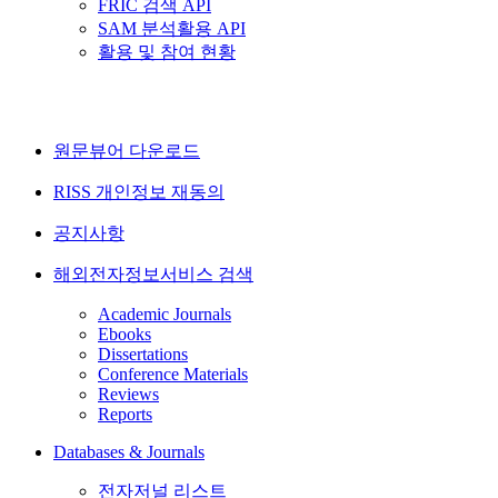
FRIC 검색 API
SAM 분석활용 API
활용 및 참여 현황
원문뷰어 다운로드
RISS 개인정보 재동의
공지사항
해외전자정보서비스 검색
Academic Journals
Ebooks
Dissertations
Conference Materials
Reviews
Reports
Databases & Journals
전자저널 리스트