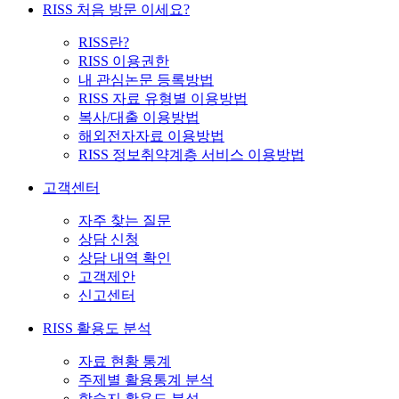
RISS 처음 방문 이세요?
RISS란?
RISS 이용권한
내 관심논문 등록방법
RISS 자료 유형별 이용방법
복사/대출 이용방법
해외전자자료 이용방법
RISS 정보취약계층 서비스 이용방법
고객센터
자주 찾는 질문
상담 신청
상담 내역 확인
고객제안
신고센터
RISS 활용도 분석
자료 현황 통계
주제별 활용통계 분석
학술지 활용도 분석