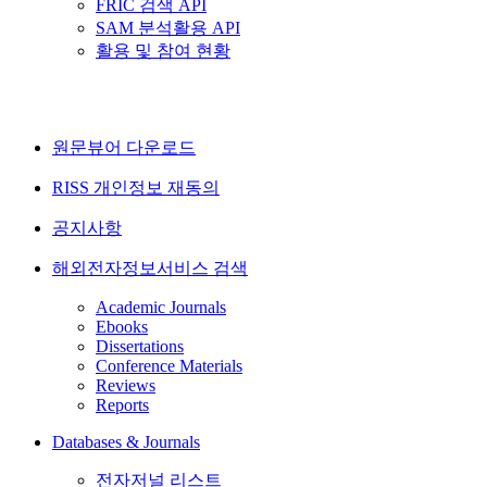
FRIC 검색 API
SAM 분석활용 API
활용 및 참여 현황
원문뷰어 다운로드
RISS 개인정보 재동의
공지사항
해외전자정보서비스 검색
Academic Journals
Ebooks
Dissertations
Conference Materials
Reviews
Reports
Databases & Journals
전자저널 리스트