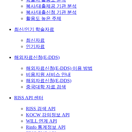
복사/대출제공 기관 분석
복사/대출신청 기관 분석
활용도 높은 주제
최신/인기 학술자료
최신자료
인기자료
해외자료신청(E-DDS)
해외자료신청(E-DDS) 이용 방법
비용지원 서비스 안내
해외자료신청(E-DDS)
중국대학 자료 검색
RISS API 센터
RISS 검색 API
KOCW 강의정보 API
WILL 연계 API
Rinfo 통계정보 API