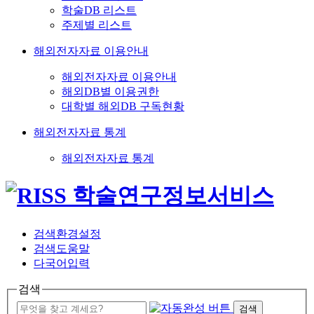
학술DB 리스트
주제별 리스트
해외전자자료 이용안내
해외전자자료 이용안내
해외DB별 이용권한
대학별 해외DB 구독현황
해외전자자료 통계
해외전자자료 통계
검색환경설정
검색도움말
다국어입력
검색
검색