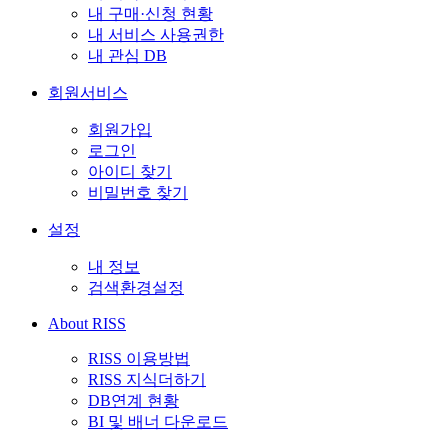
내 구매·신청 현황
내 서비스 사용권한
내 관심 DB
회원서비스
회원가입
로그인
아이디 찾기
비밀번호 찾기
설정
내 정보
검색환경설정
About RISS
RISS 이용방법
RISS 지식더하기
DB연계 현황
BI 및 배너 다운로드