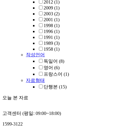
2012
(1)
2009
(1)
2003
(2)
2001
(1)
1998
(1)
1996
(1)
1991
(1)
1989
(3)
1958
(1)
작성언어
독일어
(8)
영어
(6)
프랑스어
(1)
자료형태
단행본
(15)
오늘 본 자료
고객센터 (평일: 09:00~18:00)
1599-3122