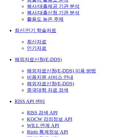
복사/대출제공 기관 분석
복사/대출신청 기관 분석
활용도 높은 주제
최신/인기 학술자료
최신자료
인기자료
해외자료신청(E-DDS)
해외자료신청(E-DDS) 이용 방법
비용지원 서비스 안내
해외자료신청(E-DDS)
중국대학 자료 검색
RISS API 센터
RISS 검색 API
KOCW 강의정보 API
WILL 연계 API
Rinfo 통계정보 API