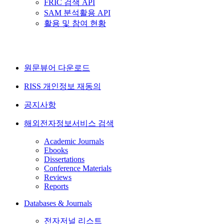
FRIC 검색 API
SAM 분석활용 API
활용 및 참여 현황
원문뷰어 다운로드
RISS 개인정보 재동의
공지사항
해외전자정보서비스 검색
Academic Journals
Ebooks
Dissertations
Conference Materials
Reviews
Reports
Databases & Journals
전자저널 리스트