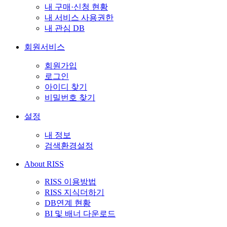
내 구매·신청 현황
내 서비스 사용권한
내 관심 DB
회원서비스
회원가입
로그인
아이디 찾기
비밀번호 찾기
설정
내 정보
검색환경설정
About RISS
RISS 이용방법
RISS 지식더하기
DB연계 현황
BI 및 배너 다운로드