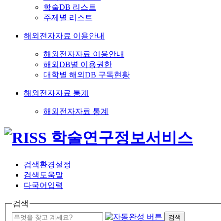
학술DB 리스트
주제별 리스트
해외전자자료 이용안내
해외전자자료 이용안내
해외DB별 이용권한
대학별 해외DB 구독현황
해외전자자료 통계
해외전자자료 통계
검색환경설정
검색도움말
다국어입력
검색
검색