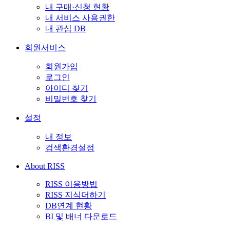
내 구매·신청 현황
내 서비스 사용권한
내 관심 DB
회원서비스
회원가입
로그인
아이디 찾기
비밀번호 찾기
설정
내 정보
검색환경설정
About RISS
RISS 이용방법
RISS 지식더하기
DB연계 현황
BI 및 배너 다운로드