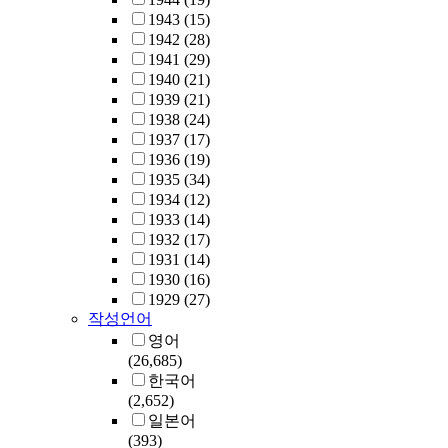
1943
(15)
1942
(28)
1941
(29)
1940
(21)
1939
(21)
1938
(24)
1937
(17)
1936
(19)
1935
(34)
1934
(12)
1933
(14)
1932
(17)
1931
(14)
1930
(16)
1929
(27)
작성언어
영어
(26,685)
한국어
(2,652)
일본어
(393)