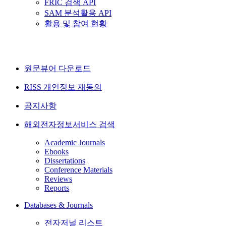
FRIC 검색 API
SAM 분석활용 API
활용 및 참여 현황
원문뷰어 다운로드
RISS 개인정보 재동의
공지사항
해외전자정보서비스 검색
Academic Journals
Ebooks
Dissertations
Conference Materials
Reviews
Reports
Databases & Journals
전자저널 리스트