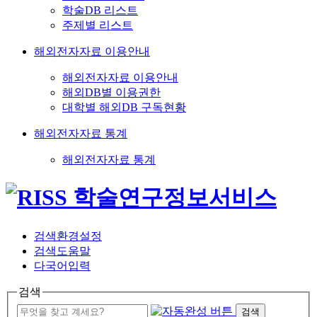
학술DB 리스트
주제별 리스트
해외전자자료 이용안내
해외전자자료 이용안내
해외DB별 이용권한
대학별 해외DB 구독현황
해외전자자료 통계
해외전자자료 통계
검색환경설정
검색도움말
다국어입력
검색
검색