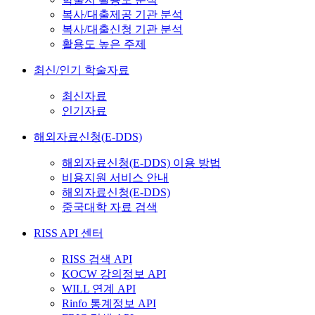
복사/대출제공 기관 분석
복사/대출신청 기관 분석
활용도 높은 주제
최신/인기 학술자료
최신자료
인기자료
해외자료신청(E-DDS)
해외자료신청(E-DDS) 이용 방법
비용지원 서비스 안내
해외자료신청(E-DDS)
중국대학 자료 검색
RISS API 센터
RISS 검색 API
KOCW 강의정보 API
WILL 연계 API
Rinfo 통계정보 API