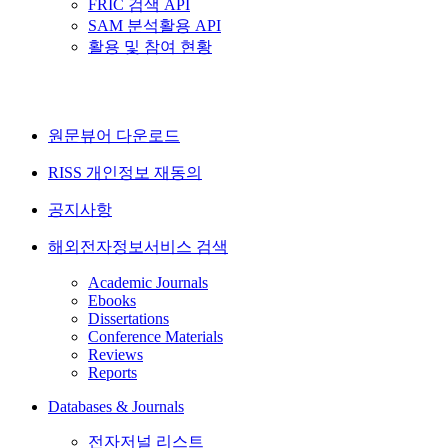
FRIC 검색 API
SAM 분석활용 API
활용 및 참여 현황
원문뷰어 다운로드
RISS 개인정보 재동의
공지사항
해외전자정보서비스 검색
Academic Journals
Ebooks
Dissertations
Conference Materials
Reviews
Reports
Databases & Journals
전자저널 리스트