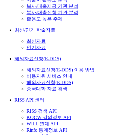
복사/대출제공 기관 분석
복사/대출신청 기관 분석
활용도 높은 주제
최신/인기 학술자료
최신자료
인기자료
해외자료신청(E-DDS)
해외자료신청(E-DDS) 이용 방법
비용지원 서비스 안내
해외자료신청(E-DDS)
중국대학 자료 검색
RISS API 센터
RISS 검색 API
KOCW 강의정보 API
WILL 연계 API
Rinfo 통계정보 API