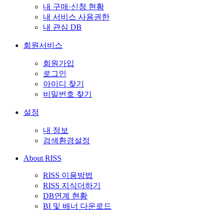
내 구매·신청 현황
내 서비스 사용권한
내 관심 DB
회원서비스
회원가입
로그인
아이디 찾기
비밀번호 찾기
설정
내 정보
검색환경설정
About RISS
RISS 이용방법
RISS 지식더하기
DB연계 현황
BI 및 배너 다운로드