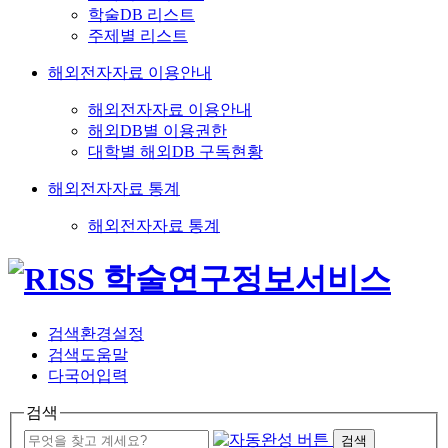
학술DB 리스트
주제별 리스트
해외전자자료 이용안내
해외전자자료 이용안내
해외DB별 이용권한
대학별 해외DB 구독현황
해외전자자료 통계
해외전자자료 통계
검색환경설정
검색도움말
다국어입력
검색
검색