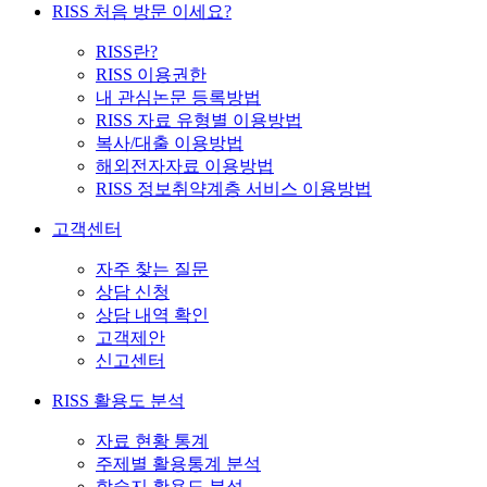
RISS 처음 방문 이세요?
RISS란?
RISS 이용권한
내 관심논문 등록방법
RISS 자료 유형별 이용방법
복사/대출 이용방법
해외전자자료 이용방법
RISS 정보취약계층 서비스 이용방법
고객센터
자주 찾는 질문
상담 신청
상담 내역 확인
고객제안
신고센터
RISS 활용도 분석
자료 현황 통계
주제별 활용통계 분석
학술지 활용도 분석