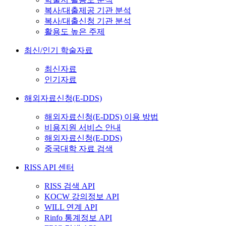
복사/대출제공 기관 분석
복사/대출신청 기관 분석
활용도 높은 주제
최신/인기 학술자료
최신자료
인기자료
해외자료신청(E-DDS)
해외자료신청(E-DDS) 이용 방법
비용지원 서비스 안내
해외자료신청(E-DDS)
중국대학 자료 검색
RISS API 센터
RISS 검색 API
KOCW 강의정보 API
WILL 연계 API
Rinfo 통계정보 API