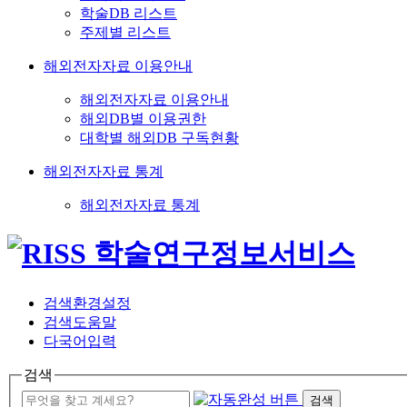
학술DB 리스트
주제별 리스트
해외전자자료 이용안내
해외전자자료 이용안내
해외DB별 이용권한
대학별 해외DB 구독현황
해외전자자료 통계
해외전자자료 통계
검색환경설정
검색도움말
다국어입력
검색
검색