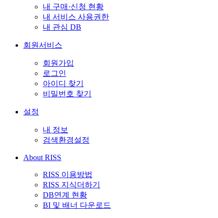
내 구매·신청 현황
내 서비스 사용권한
내 관심 DB
회원서비스
회원가입
로그인
아이디 찾기
비밀번호 찾기
설정
내 정보
검색환경설정
About RISS
RISS 이용방법
RISS 지식더하기
DB연계 현황
BI 및 배너 다운로드