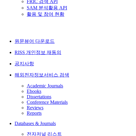
FRIC 검색 API
SAM 분석활용 API
활용 및 참여 현황
원문뷰어 다운로드
RISS 개인정보 재동의
공지사항
해외전자정보서비스 검색
Academic Journals
Ebooks
Dissertations
Conference Materials
Reviews
Reports
Databases & Journals
전자저널 리스트